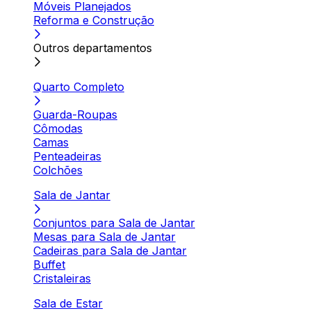
Móveis Planejados
Reforma e Construção
Outros departamentos
Quarto Completo
Guarda-Roupas
Cômodas
Camas
Penteadeiras
Colchões
Sala de Jantar
Conjuntos para Sala de Jantar
Mesas para Sala de Jantar
Cadeiras para Sala de Jantar
Buffet
Cristaleiras
Sala de Estar