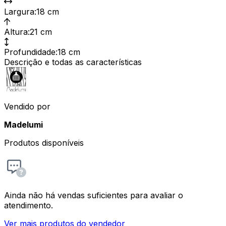
Largura
:
18 cm
Altura
:
21 cm
Profundidade
:
18 cm
Descrição e todas as características
Vendido por
Madelumi
Produtos disponíveis
Ainda não há vendas suficientes para avaliar o
atendimento.
Ver mais produtos do vendedor