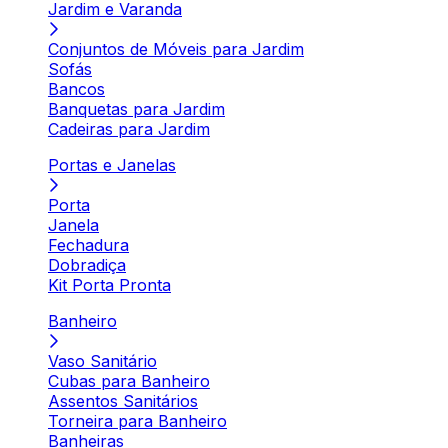
Jardim e Varanda
Conjuntos de Móveis para Jardim
Sofás
Bancos
Banquetas para Jardim
Cadeiras para Jardim
Portas e Janelas
Porta
Janela
Fechadura
Dobradiça
Kit Porta Pronta
Banheiro
Vaso Sanitário
Cubas para Banheiro
Assentos Sanitários
Torneira para Banheiro
Banheiras