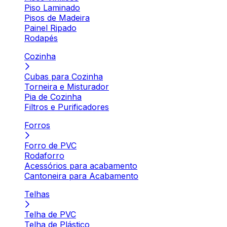
Piso Laminado
Pisos de Madeira
Painel Ripado
Rodapés
Cozinha
Cubas para Cozinha
Torneira e Misturador
Pia de Cozinha
Filtros e Purificadores
Forros
Forro de PVC
Rodaforro
Acessórios para acabamento
Cantoneira para Acabamento
Telhas
Telha de PVC
Telha de Plástico