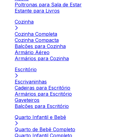
Poltronas para Sala de Estar
Estante para Livros
Cozinha
Cozinha Completa
Cozinha Compacta
Balcões para Cozinha
Armário Aéreo
Armários para Cozinha
Escritório
Escrivaninhas
Cadeiras para Escritório
Armários para Escritório
Gaveteiros
Balcões para Escritório
Quarto Infantil e Bebê
Quarto de Bebê Completo
Quarto Infantil Completo