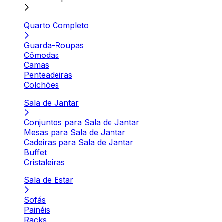
Quarto Completo
Guarda-Roupas
Cômodas
Camas
Penteadeiras
Colchões
Sala de Jantar
Conjuntos para Sala de Jantar
Mesas para Sala de Jantar
Cadeiras para Sala de Jantar
Buffet
Cristaleiras
Sala de Estar
Sofás
Painéis
Racks