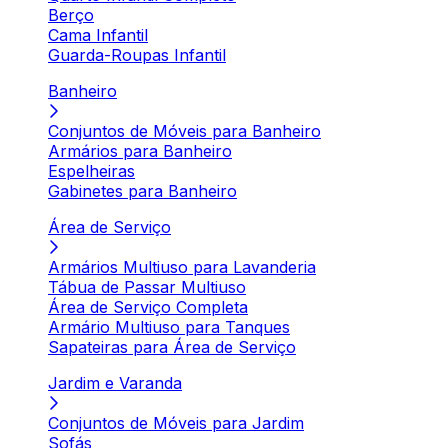
Berço
Cama Infantil
Guarda-Roupas Infantil
Banheiro
Conjuntos de Móveis para Banheiro
Armários para Banheiro
Espelheiras
Gabinetes para Banheiro
Área de Serviço
Armários Multiuso para Lavanderia
Tábua de Passar Multiuso
Área de Serviço Completa
Armário Multiuso para Tanques
Sapateiras para Área de Serviço
Jardim e Varanda
Conjuntos de Móveis para Jardim
Sofás