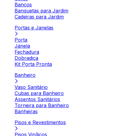
Bancos
Banquetas para Jardim
Cadeiras para Jardim
Portas e Janelas
Porta
Janela
Fechadura
Dobradiça
Kit Porta Pronta
Banheiro
Vaso Sanitário
Cubas para Banheiro
Assentos Sanitários
Torneira para Banheiro
Banheiras
Pisos e Revestimentos
Pisos Vinílicos