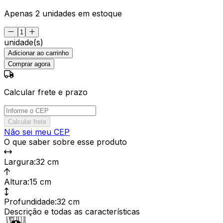
Apenas 2 unidades em estoque
unidade(s)
Adicionar ao carrinho
Comprar agora
Calcular frete e prazo
Calcular frete
Não sei meu CEP
O que saber sobre esse produto
Largura
:
32 cm
Altura
:
15 cm
Profundidade
:
32 cm
Descrição e todas as características