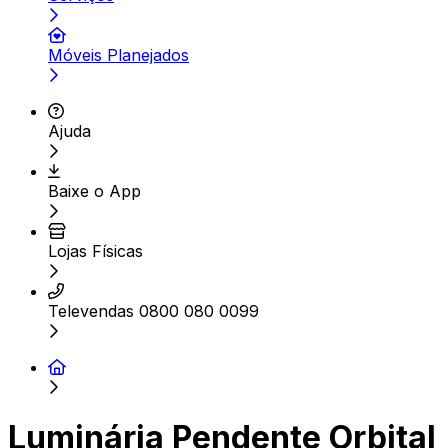
Móveis Planejados
Ajuda
Baixe o App
Lojas Físicas
Televendas 0800 080 0099
Luminária Pendente Orbital