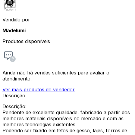
Vendido por
Madelumi
Produtos disponíveis
Ainda não há vendas suficientes para avaliar o
atendimento.
Ver mais produtos do vendedor
Descrição
Descrição:
Pendente de excelente qualidade, fabricado a partir dos
melhores materiais disponíveis no mercado e com as
melhores tecnologias existentes.
Podendo ser fixado em tetos de gesso, lajes, forros de