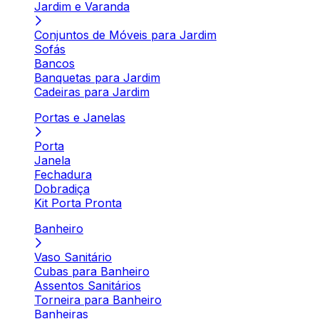
Jardim e Varanda
Conjuntos de Móveis para Jardim
Sofás
Bancos
Banquetas para Jardim
Cadeiras para Jardim
Portas e Janelas
Porta
Janela
Fechadura
Dobradiça
Kit Porta Pronta
Banheiro
Vaso Sanitário
Cubas para Banheiro
Assentos Sanitários
Torneira para Banheiro
Banheiras