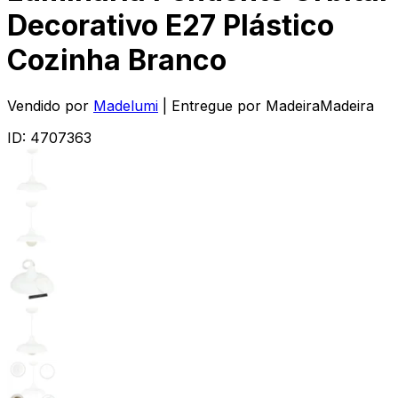
Decorativo E27 Plástico
Cozinha Branco
Vendido por
Madelumi
| Entregue por
MadeiraMadeira
ID:
4707363