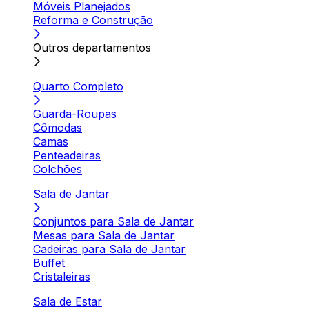
Móveis Planejados
Reforma e Construção
Outros departamentos
Quarto Completo
Guarda-Roupas
Cômodas
Camas
Penteadeiras
Colchões
Sala de Jantar
Conjuntos para Sala de Jantar
Mesas para Sala de Jantar
Cadeiras para Sala de Jantar
Buffet
Cristaleiras
Sala de Estar