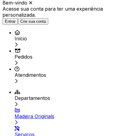
Bem-vindo
Acesse sua conta para ter
uma experiência
personalizada.
Entrar
Crie sua conta
Início
Pedidos
Atendimentos
Departamentos
Madeira Originals
Serviços