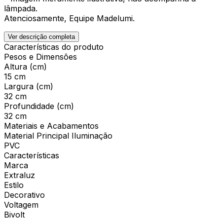
lâmpada.
Atenciosamente, Equipe Madelumi.
Ver descrição completa
Características do produto
Pesos e Dimensões
Altura (cm)
15 cm
Largura (cm)
32 cm
Profundidade (cm)
32 cm
Materiais e Acabamentos
Material Principal Iluminação
PVC
Características
Marca
Extraluz
Estilo
Decorativo
Voltagem
Bivolt