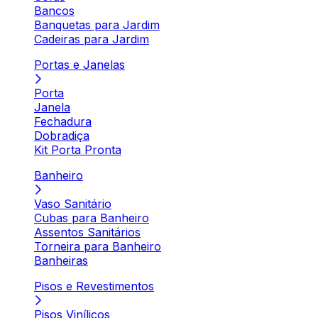
Bancos
Banquetas para Jardim
Cadeiras para Jardim
Portas e Janelas
Porta
Janela
Fechadura
Dobradiça
Kit Porta Pronta
Banheiro
Vaso Sanitário
Cubas para Banheiro
Assentos Sanitários
Torneira para Banheiro
Banheiras
Pisos e Revestimentos
Pisos Vinílicos