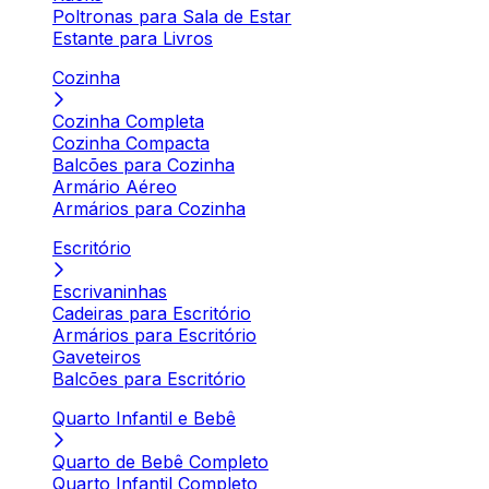
Poltronas para Sala de Estar
Estante para Livros
Cozinha
Cozinha Completa
Cozinha Compacta
Balcões para Cozinha
Armário Aéreo
Armários para Cozinha
Escritório
Escrivaninhas
Cadeiras para Escritório
Armários para Escritório
Gaveteiros
Balcões para Escritório
Quarto Infantil e Bebê
Quarto de Bebê Completo
Quarto Infantil Completo