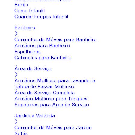
Berço
Cama Infantil
Guarda-Roupas Infantil
Banheiro
Conjuntos de Móveis para Banheiro
Armários para Banheiro
Espelheiras
Gabinetes para Banheiro
Área de Serviço
Armários Multiuso para Lavanderia
Tábua de Passar Multiuso
Área de Serviço Completa
Armário Multiuso para Tanques
Sapateiras para Área de Serviço
Jardim e Varanda
Conjuntos de Móveis para Jardim
Sofás