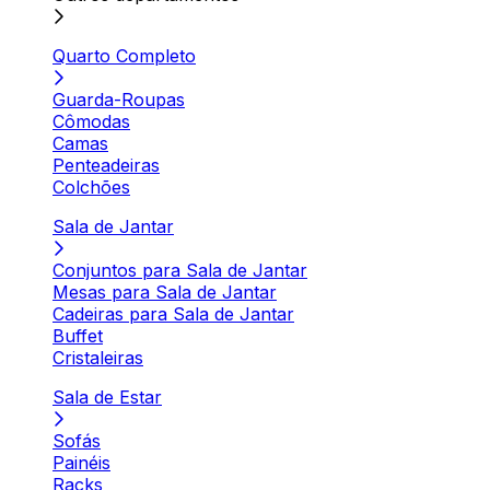
Quarto Completo
Guarda-Roupas
Cômodas
Camas
Penteadeiras
Colchões
Sala de Jantar
Conjuntos para Sala de Jantar
Mesas para Sala de Jantar
Cadeiras para Sala de Jantar
Buffet
Cristaleiras
Sala de Estar
Sofás
Painéis
Racks