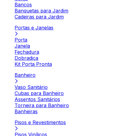
Bancos
Banquetas para Jardim
Cadeiras para Jardim
Portas e Janelas
Porta
Janela
Fechadura
Dobradiça
Kit Porta Pronta
Banheiro
Vaso Sanitário
Cubas para Banheiro
Assentos Sanitários
Torneira para Banheiro
Banheiras
Pisos e Revestimentos
Pisos Vinílicos