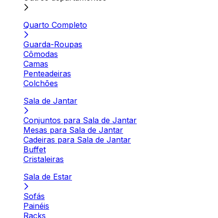
Quarto Completo
Guarda-Roupas
Cômodas
Camas
Penteadeiras
Colchões
Sala de Jantar
Conjuntos para Sala de Jantar
Mesas para Sala de Jantar
Cadeiras para Sala de Jantar
Buffet
Cristaleiras
Sala de Estar
Sofás
Painéis
Racks