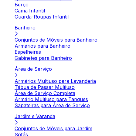
Berço
Cama Infantil
Guarda-Roupas Infantil
Banheiro
Conjuntos de Móveis para Banheiro
Armários para Banheiro
Espelheiras
Gabinetes para Banheiro
Área de Serviço
Armários Multiuso para Lavanderia
Tábua de Passar Multiuso
Área de Serviço Completa
Armário Multiuso para Tanques
Sapateiras para Área de Serviço
Jardim e Varanda
Conjuntos de Móveis para Jardim
Sofás