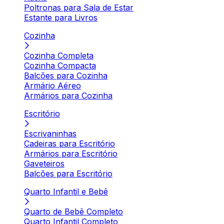
Poltronas para Sala de Estar
Estante para Livros
Cozinha
Cozinha Completa
Cozinha Compacta
Balcões para Cozinha
Armário Aéreo
Armários para Cozinha
Escritório
Escrivaninhas
Cadeiras para Escritório
Armários para Escritório
Gaveteiros
Balcões para Escritório
Quarto Infantil e Bebê
Quarto de Bebê Completo
Quarto Infantil Completo