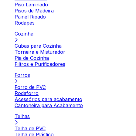
Piso Laminado
Pisos de Madeira
Painel Ripado
Rodapés
Cozinha
Cubas para Cozinha
Torneira e Misturador
Pia de Cozinha
Filtros e Purificadores
Forros
Forro de PVC
Rodaforro
Acessórios para acabamento
Cantoneira para Acabamento
Telhas
Telha de PVC
Telha de Plástico