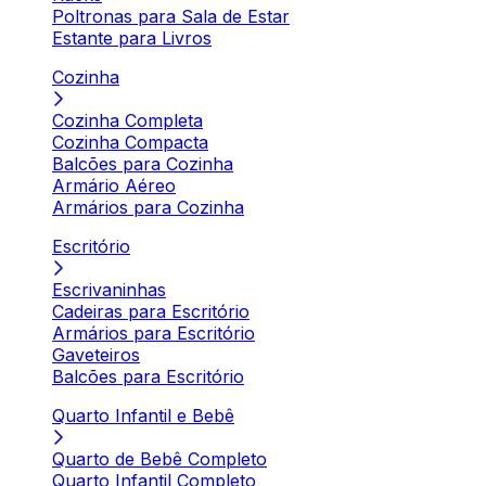
Poltronas para Sala de Estar
Estante para Livros
Cozinha
Cozinha Completa
Cozinha Compacta
Balcões para Cozinha
Armário Aéreo
Armários para Cozinha
Escritório
Escrivaninhas
Cadeiras para Escritório
Armários para Escritório
Gaveteiros
Balcões para Escritório
Quarto Infantil e Bebê
Quarto de Bebê Completo
Quarto Infantil Completo