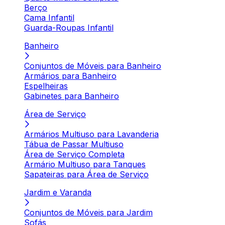
Berço
Cama Infantil
Guarda-Roupas Infantil
Banheiro
Conjuntos de Móveis para Banheiro
Armários para Banheiro
Espelheiras
Gabinetes para Banheiro
Área de Serviço
Armários Multiuso para Lavanderia
Tábua de Passar Multiuso
Área de Serviço Completa
Armário Multiuso para Tanques
Sapateiras para Área de Serviço
Jardim e Varanda
Conjuntos de Móveis para Jardim
Sofás