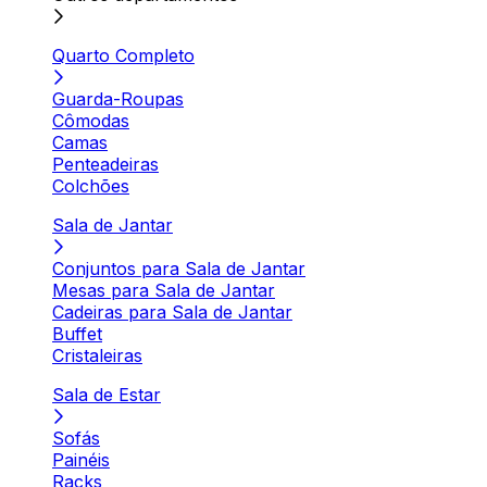
Quarto Completo
Guarda-Roupas
Cômodas
Camas
Penteadeiras
Colchões
Sala de Jantar
Conjuntos para Sala de Jantar
Mesas para Sala de Jantar
Cadeiras para Sala de Jantar
Buffet
Cristaleiras
Sala de Estar
Sofás
Painéis
Racks