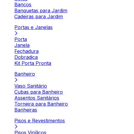
Bancos
Banquetas para Jardim
Cadeiras para Jardim
Portas e Janelas
Porta
Janela
Fechadura
Dobradiça
Kit Porta Pronta
Banheiro
Vaso Sanitário
Cubas para Banheiro
Assentos Sanitários
Torneira para Banheiro
Banheiras
Pisos e Revestimentos
Pisos Vinílicos