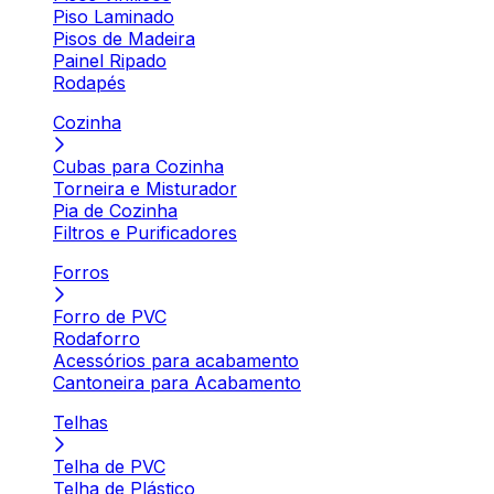
Piso Laminado
Pisos de Madeira
Painel Ripado
Rodapés
Cozinha
Cubas para Cozinha
Torneira e Misturador
Pia de Cozinha
Filtros e Purificadores
Forros
Forro de PVC
Rodaforro
Acessórios para acabamento
Cantoneira para Acabamento
Telhas
Telha de PVC
Telha de Plástico