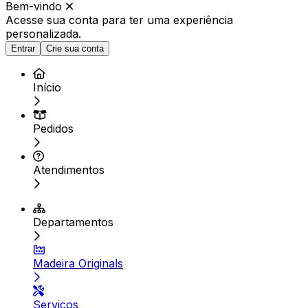
Bem-vindo
Acesse sua conta para ter
uma experiência
personalizada.
Entrar
Crie sua conta
Início
Pedidos
Atendimentos
Departamentos
Madeira Originals
Serviços