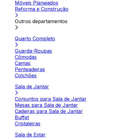
Móveis Planejados
Reforma e Construção
Outros departamentos
Quarto Completo
Guarda-Roupas
Cômodas
Camas
Penteadeiras
Colchões
Sala de Jantar
Conjuntos para Sala de Jantar
Mesas para Sala de Jantar
Cadeiras para Sala de Jantar
Buffet
Cristaleiras
Sala de Estar