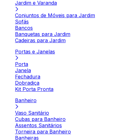
Jardim e Varanda
Conjuntos de Móveis para Jardim
Sofás
Bancos
Banquetas para Jardim
Cadeiras para Jardim
Portas e Janelas
Porta
Janela
Fechadura
Dobradiça
Kit Porta Pronta
Banheiro
Vaso Sanitário
Cubas para Banheiro
Assentos Sanitários
Torneira para Banheiro
Banheiras