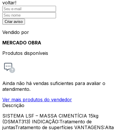
voltar!
Criar aviso
Vendido por
MERCADO OBRA
Produtos disponíveis
Ainda não há vendas suficientes para avaliar o
atendimento.
Ver mais produtos do vendedor
Descrição
SISTEMA LSF – MASSA CIMENTÍCIA 15kg
(DSMAT313) INDICAÇÃO:Tratamento de
juntasTratamento de superfícies VANTAGENS:Alta