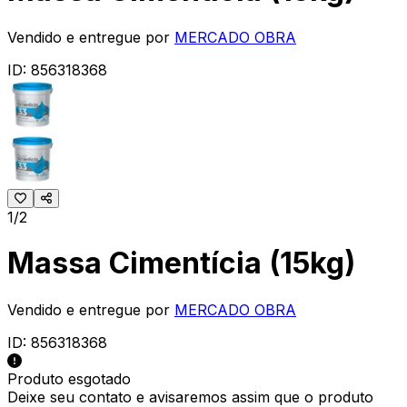
Vendido e entregue por
MERCADO OBRA
ID:
856318368
1/2
Massa Cimentícia (15kg)
Vendido e entregue por
MERCADO OBRA
ID:
856318368
Produto esgotado
Deixe seu contato e
avisaremos assim que o produto