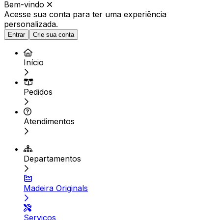
Bem-vindo
Acesse sua conta para ter
uma experiência
personalizada.
Entrar
Crie sua conta
Início
Pedidos
Atendimentos
Departamentos
Madeira Originals
Serviços