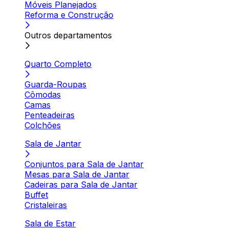
Móveis Planejados
Reforma e Construção
Outros departamentos
Quarto Completo
Guarda-Roupas
Cômodas
Camas
Penteadeiras
Colchões
Sala de Jantar
Conjuntos para Sala de Jantar
Mesas para Sala de Jantar
Cadeiras para Sala de Jantar
Buffet
Cristaleiras
Sala de Estar