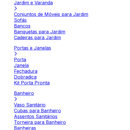
Jardim e Varanda
Conjuntos de Móveis para Jardim
Sofás
Bancos
Banquetas para Jardim
Cadeiras para Jardim
Portas e Janelas
Porta
Janela
Fechadura
Dobradiça
Kit Porta Pronta
Banheiro
Vaso Sanitário
Cubas para Banheiro
Assentos Sanitários
Torneira para Banheiro
Banheiras