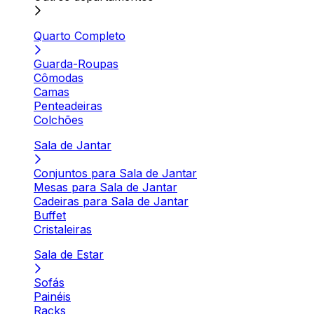
Quarto Completo
Guarda-Roupas
Cômodas
Camas
Penteadeiras
Colchões
Sala de Jantar
Conjuntos para Sala de Jantar
Mesas para Sala de Jantar
Cadeiras para Sala de Jantar
Buffet
Cristaleiras
Sala de Estar
Sofás
Painéis
Racks