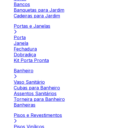
Bancos
Banquetas para Jardim
Cadeiras para Jardim
Portas e Janelas
Porta
Janela
Fechadura
Dobradiça
Kit Porta Pronta
Banheiro
Vaso Sanitário
Cubas para Banheiro
Assentos Sanitários
Torneira para Banheiro
Banheiras
Pisos e Revestimentos
Pisos Vinílicos