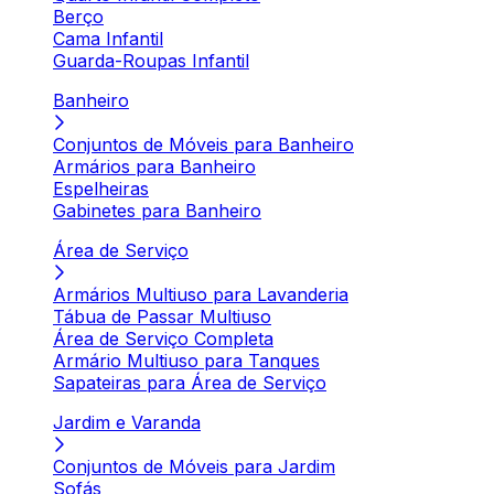
Berço
Cama Infantil
Guarda-Roupas Infantil
Banheiro
Conjuntos de Móveis para Banheiro
Armários para Banheiro
Espelheiras
Gabinetes para Banheiro
Área de Serviço
Armários Multiuso para Lavanderia
Tábua de Passar Multiuso
Área de Serviço Completa
Armário Multiuso para Tanques
Sapateiras para Área de Serviço
Jardim e Varanda
Conjuntos de Móveis para Jardim
Sofás