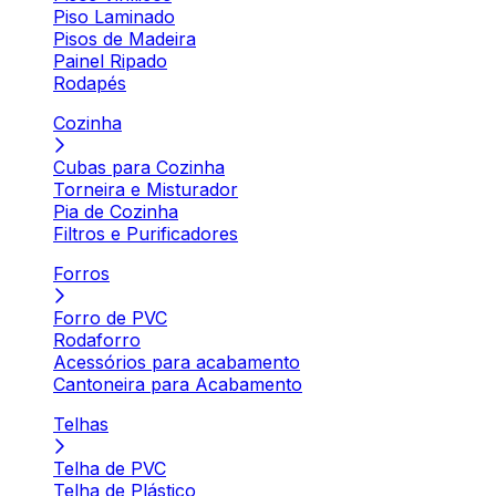
Piso Laminado
Pisos de Madeira
Painel Ripado
Rodapés
Cozinha
Cubas para Cozinha
Torneira e Misturador
Pia de Cozinha
Filtros e Purificadores
Forros
Forro de PVC
Rodaforro
Acessórios para acabamento
Cantoneira para Acabamento
Telhas
Telha de PVC
Telha de Plástico