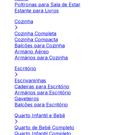
Poltronas para Sala de Estar
Estante para Livros
Cozinha
Cozinha Completa
Cozinha Compacta
Balcões para Cozinha
Armário Aéreo
Armários para Cozinha
Escritório
Escrivaninhas
Cadeiras para Escritório
Armários para Escritório
Gaveteiros
Balcões para Escritório
Quarto Infantil e Bebê
Quarto de Bebê Completo
Quarto Infantil Completo