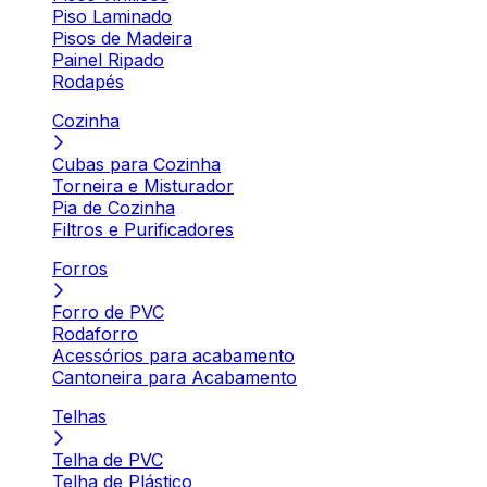
Piso Laminado
Pisos de Madeira
Painel Ripado
Rodapés
Cozinha
Cubas para Cozinha
Torneira e Misturador
Pia de Cozinha
Filtros e Purificadores
Forros
Forro de PVC
Rodaforro
Acessórios para acabamento
Cantoneira para Acabamento
Telhas
Telha de PVC
Telha de Plástico