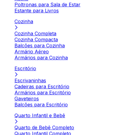
Poltronas para Sala de Estar
Estante para Livros
Cozinha
Cozinha Completa
Cozinha Compacta
Balcões para Cozinha
Armário Aéreo
Armários para Cozinha
Escritório
Escrivaninhas
Cadeiras para Escritório
Armários para Escritório
Gaveteiros
Balcões para Escritório
Quarto Infantil e Bebê
Quarto de Bebê Completo
Quarto Infantil Completo