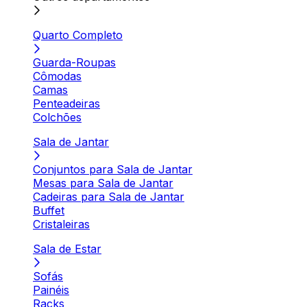
Quarto Completo
Guarda-Roupas
Cômodas
Camas
Penteadeiras
Colchões
Sala de Jantar
Conjuntos para Sala de Jantar
Mesas para Sala de Jantar
Cadeiras para Sala de Jantar
Buffet
Cristaleiras
Sala de Estar
Sofás
Painéis
Racks