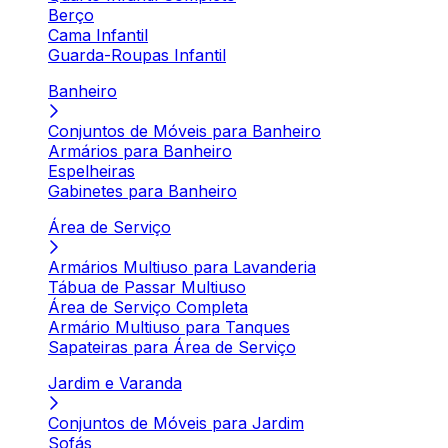
Berço
Cama Infantil
Guarda-Roupas Infantil
Banheiro
Conjuntos de Móveis para Banheiro
Armários para Banheiro
Espelheiras
Gabinetes para Banheiro
Área de Serviço
Armários Multiuso para Lavanderia
Tábua de Passar Multiuso
Área de Serviço Completa
Armário Multiuso para Tanques
Sapateiras para Área de Serviço
Jardim e Varanda
Conjuntos de Móveis para Jardim
Sofás