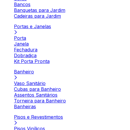
Bancos
Banquetas para Jardim
Cadeiras para Jardim
Portas e Janelas
Porta
Janela
Fechadura
Dobradiça
Kit Porta Pronta
Banheiro
Vaso Sanitário
Cubas para Banheiro
Assentos Sanitários
Torneira para Banheiro
Banheiras
Pisos e Revestimentos
Pisos Vinílicos