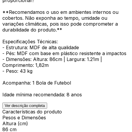
proporcionar!
**Recomendamos o uso em ambientes internos ou
cobertos. Não exponha ao tempo, umidade ou
variações climáticas, pois isso pode comprometer a
durabilidade do produto.**
Especificações Técnicas:
- Estrutura: MDF de alta qualidade
- Pés: MDF com base em plástico resistente a impactos
- Dimensões: Altura: 86cm | Largura: 1.21m |
Comprimento: 1,82m
- Peso: 43 kg
Acompanha: 1 Bola de Futebol
Idade mínima recomendada: 8 anos
Ver descrição completa
Características do produto
Pesos e Dimensões
Altura (cm)
86 cm