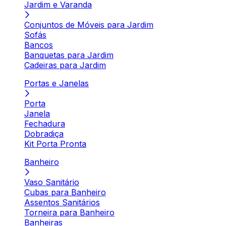
Jardim e Varanda
Conjuntos de Móveis para Jardim
Sofás
Bancos
Banquetas para Jardim
Cadeiras para Jardim
Portas e Janelas
Porta
Janela
Fechadura
Dobradiça
Kit Porta Pronta
Banheiro
Vaso Sanitário
Cubas para Banheiro
Assentos Sanitários
Torneira para Banheiro
Banheiras