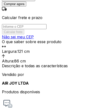
Comprar agora
Calcular frete e prazo
Calcular frete
Não sei meu CEP
O que saber sobre esse produto
Largura
:
121 cm
Altura
:
86 cm
Descrição e todas as características
Vendido por
AIR JOY LTDA
Produtos disponíveis