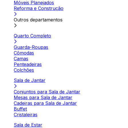
Móveis Planejados
Reforma e Construção
Outros departamentos
Quarto Completo
Guarda-Roupas
Cômodas
Camas
Penteadeiras
Colchões
Sala de Jantar
Conjuntos para Sala de Jantar
Mesas para Sala de Jantar
Cadeiras para Sala de Jantar
Buffet
Cristaleiras
Sala de Estar