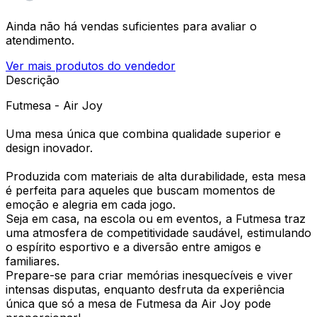
Ainda não há vendas suficientes para avaliar o
atendimento.
Ver mais produtos do vendedor
Descrição
Futmesa - Air Joy
Uma mesa única que combina qualidade superior e
design inovador.
Produzida com materiais de alta durabilidade, esta mesa
é perfeita para aqueles que buscam momentos de
emoção e alegria em cada jogo.
Seja em casa, na escola ou em eventos, a Futmesa traz
uma atmosfera de competitividade saudável, estimulando
o espírito esportivo e a diversão entre amigos e
familiares.
Prepare-se para criar memórias inesquecíveis e viver
intensas disputas, enquanto desfruta da experiência
única que só a mesa de Futmesa da Air Joy pode