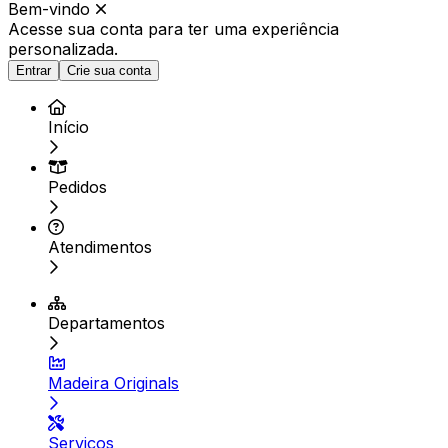
Bem-vindo
Acesse sua conta para ter
uma experiência
personalizada.
Entrar
Crie sua conta
Início
Pedidos
Atendimentos
Departamentos
Madeira Originals
Serviços