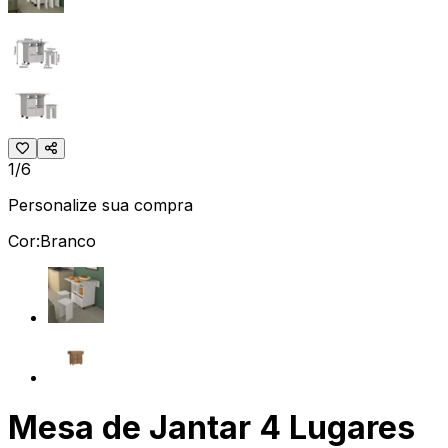
1/6
Personalize sua compra
Cor:
Branco
Mesa de Jantar 4 Lugares