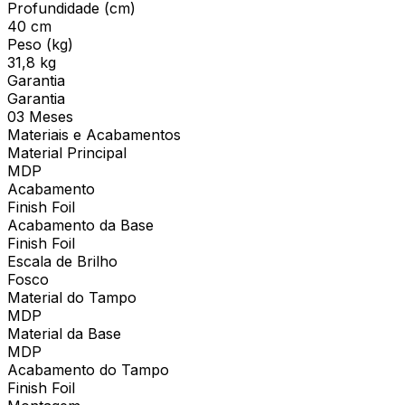
Profundidade (cm)
40 cm
Peso (kg)
31,8 kg
Garantia
Garantia
03 Meses
Materiais e Acabamentos
Material Principal
MDP
Acabamento
Finish Foil
Acabamento da Base
Finish Foil
Escala de Brilho
Fosco
Material do Tampo
MDP
Material da Base
MDP
Acabamento do Tampo
Finish Foil