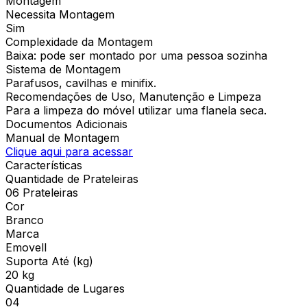
Montagem
Necessita Montagem
Sim
Complexidade da Montagem
Baixa: pode ser montado por uma pessoa sozinha
Sistema de Montagem
Parafusos, cavilhas e minifix.
Recomendações de Uso, Manutenção e Limpeza
Para a limpeza do móvel utilizar uma flanela seca.
Documentos Adicionais
Manual de Montagem
Clique aqui para acessar
Características
Quantidade de Prateleiras
06 Prateleiras
Cor
Branco
Marca
Emovell
Suporta Até (kg)
20 kg
Quantidade de Lugares
04