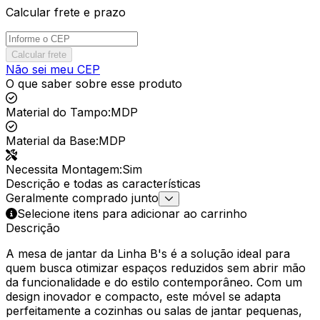
Calcular frete e prazo
Calcular frete
Não sei meu CEP
O que saber sobre esse produto
Material do Tampo
:
MDP
Material da Base
:
MDP
Necessita Montagem
:
Sim
Descrição e todas as características
Geralmente comprado junto
Selecione itens para adicionar ao carrinho
Descrição
A mesa de jantar da Linha B's é a solução ideal para
quem busca otimizar espaços reduzidos sem abrir mão
da funcionalidade e do estilo contemporâneo. Com um
design inovador e compacto, este móvel se adapta
perfeitamente a cozinhas ou salas de jantar pequenas,