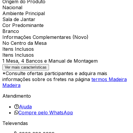
Origem do Produto
Nacional
Ambiente Principal
Sala de Jantar
Cor Predominante
Branco
Informações Complementares (Novo)
No Centro da Mesa
Itens Inclusos
Itens Inclusos
1 Mesa, 4 Bancos e Manual de Montagem
Ver mais características
*Consulte ofertas participantes e adquira mais
informações sobre os fretes na página
termos Madeira
Madeira
Atendimento
Ajuda
Compre pelo WhatsApp
Televendas