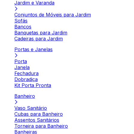
Jardim e Varanda
Conjuntos de Móveis para Jardim
Sofás
Bancos
Banquetas para Jardim
Cadeiras para Jardim
Portas e Janelas
Porta
Janela
Fechadura
Dobradiça
Kit Porta Pronta
Banheiro
Vaso Sanitário
Cubas para Banheiro
Assentos Sanitários
Torneira para Banheiro
Banheiras