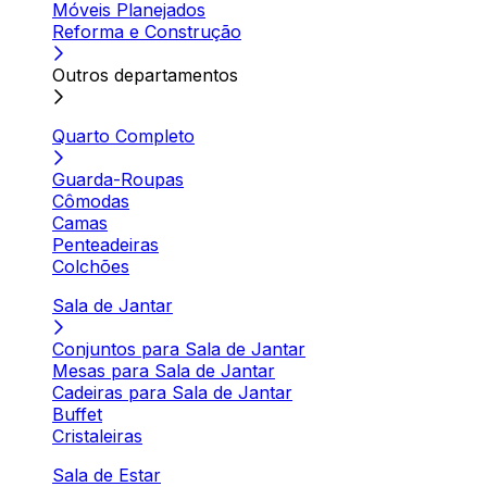
Móveis Planejados
Reforma e Construção
Outros departamentos
Quarto Completo
Guarda-Roupas
Cômodas
Camas
Penteadeiras
Colchões
Sala de Jantar
Conjuntos para Sala de Jantar
Mesas para Sala de Jantar
Cadeiras para Sala de Jantar
Buffet
Cristaleiras
Sala de Estar