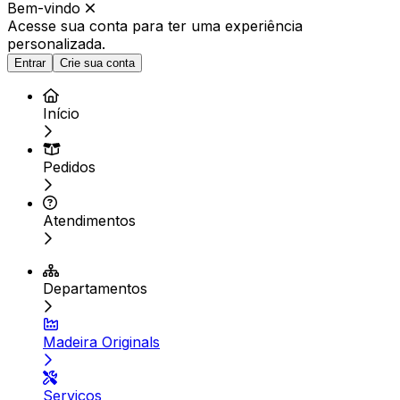
Bem-vindo
Acesse sua conta para ter
uma experiência
personalizada.
Entrar
Crie sua conta
Início
Pedidos
Atendimentos
Departamentos
Madeira Originals
Serviços