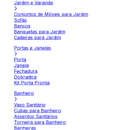
Jardim e Varanda
Conjuntos de Móveis para Jardim
Sofás
Bancos
Banquetas para Jardim
Cadeiras para Jardim
Portas e Janelas
Porta
Janela
Fechadura
Dobradiça
Kit Porta Pronta
Banheiro
Vaso Sanitário
Cubas para Banheiro
Assentos Sanitários
Torneira para Banheiro
Banheiras