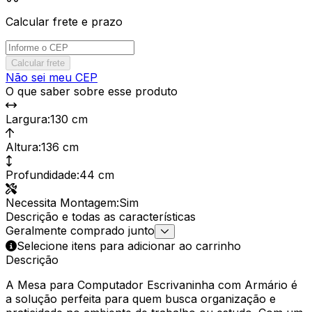
Calcular frete e prazo
Calcular frete
Não sei meu CEP
O que saber sobre esse produto
Largura
:
130 cm
Altura
:
136 cm
Profundidade
:
44 cm
Necessita Montagem
:
Sim
Descrição e todas as características
Geralmente comprado junto
Selecione itens para adicionar ao carrinho
Descrição
A Mesa para Computador Escrivaninha com Armário é
a solução perfeita para quem busca organização e