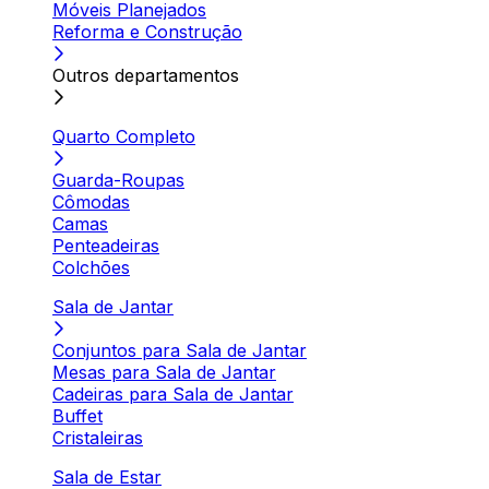
Móveis Planejados
Reforma e Construção
Outros departamentos
Quarto Completo
Guarda-Roupas
Cômodas
Camas
Penteadeiras
Colchões
Sala de Jantar
Conjuntos para Sala de Jantar
Mesas para Sala de Jantar
Cadeiras para Sala de Jantar
Buffet
Cristaleiras
Sala de Estar