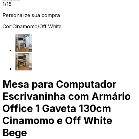
1/15
Personalize sua compra
Cor:
Cinamomo/Off White
Mesa para Computador
Escrivaninha com Armário
Office 1 Gaveta 130cm
Cinamomo e Off White
Bege