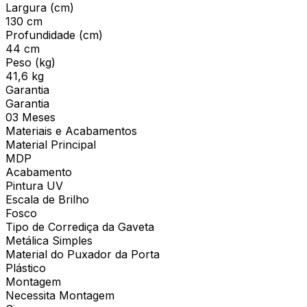
Largura (cm)
130 cm
Profundidade (cm)
44 cm
Peso (kg)
41,6 kg
Garantia
Garantia
03 Meses
Materiais e Acabamentos
Material Principal
MDP
Acabamento
Pintura UV
Escala de Brilho
Fosco
Tipo de Corrediça da Gaveta
Metálica Simples
Material do Puxador da Porta
Plástico
Montagem
Necessita Montagem