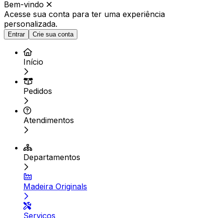
Bem-vindo
Acesse sua conta para ter
uma experiência
personalizada.
Entrar
Crie sua conta
Início
Pedidos
Atendimentos
Departamentos
Madeira Originals
Serviços