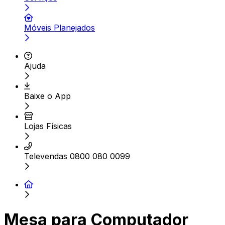
Móveis Planejados
Ajuda
Baixe o App
Lojas Físicas
Televendas 0800 080 0099
Mesa para Computador