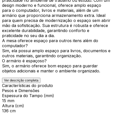
praticidade no ambiente de trabalho ou estudo. Com um
design moderno e funcional, oferece amplo espaço
para o computador, livros e materiais, além de um
armário que proporciona armazenamento extra. Ideal
para quem precisa de modernização o espaço sem abrir
mão da sofisticação. Sua estrutura é robusta e oferece
excelente durabilidade, garantindo conforto e
praticidade no seu dia a dia.
A mesa oferece espaço para outros itens além do
computador?
Sim, ela possui amplo espaço para livros, documentos e
outros materiais, garantindo organização.
O armário é espaçoso?
Sim, o armário oferece bom espaço para guardar
objetos adicionais e manter o ambiente organizado.
Ver descrição completa
Características do produto
Pesos e Dimensões
Espessura do Tampo (mm)
15 mm
Altura (cm)
136 cm