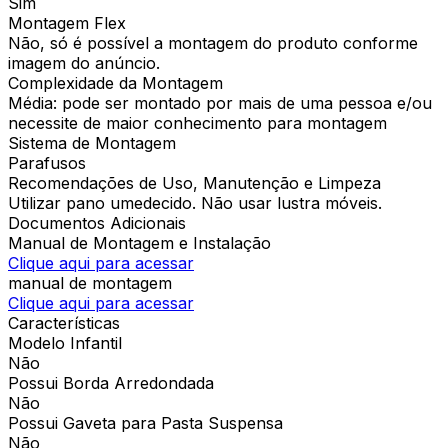
Sim
Montagem Flex
Não, só é possível a montagem do produto conforme
imagem do anúncio.
Complexidade da Montagem
Média: pode ser montado por mais de uma pessoa e/ou
necessite de maior conhecimento para montagem
Sistema de Montagem
Parafusos
Recomendações de Uso, Manutenção e Limpeza
Utilizar pano umedecido. Não usar lustra móveis.
Documentos Adicionais
Manual de Montagem e Instalação
Clique aqui para acessar
manual de montagem
Clique aqui para acessar
Características
Modelo Infantil
Não
Possui Borda Arredondada
Não
Possui Gaveta para Pasta Suspensa
Não