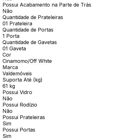
Possui Acabamento na Parte de Trás
Não
Quantidade de Prateleiras
01 Prateleira
Quantidade de Portas
1 Porta
Quantidade de Gavetas
01 Gaveta
Cor
Cinamomo/Off White
Marca
Valdemóveis
Suporta Até (kg)
61 kg
Possui Vidro
Não
Possui Rodízio
Não
Possui Prateleiras
Sim
Possui Portas
Sim