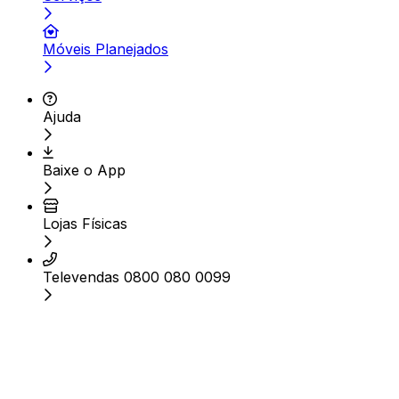
Móveis Planejados
Ajuda
Baixe o App
Lojas Físicas
Televendas 0800 080 0099