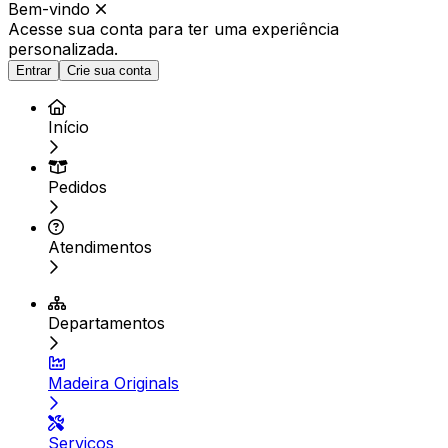
Bem-vindo
Acesse sua conta para ter
uma experiência
personalizada.
Entrar
Crie sua conta
Início
Pedidos
Atendimentos
Departamentos
Madeira Originals
Serviços