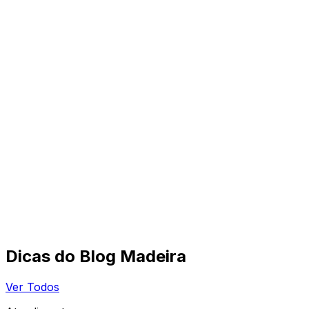
Dicas do Blog Madeira
Ver Todos