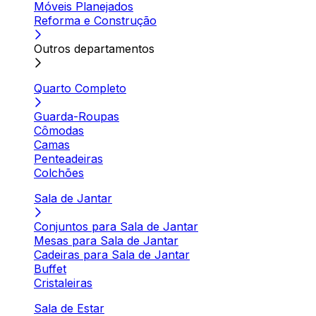
Móveis Planejados
Reforma e Construção
Outros departamentos
Quarto Completo
Guarda-Roupas
Cômodas
Camas
Penteadeiras
Colchões
Sala de Jantar
Conjuntos para Sala de Jantar
Mesas para Sala de Jantar
Cadeiras para Sala de Jantar
Buffet
Cristaleiras
Sala de Estar