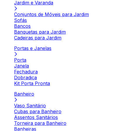
Jardim e Varanda
Conjuntos de Móveis para Jardim
Sofás
Bancos
Banquetas para Jardim
Cadeiras para Jardim
Portas e Janelas
Porta
Janela
Fechadura
Dobradiça
Kit Porta Pronta
Banheiro
Vaso Sanitário
Cubas para Banheiro
Assentos Sanitários
Torneira para Banheiro
Banheiras