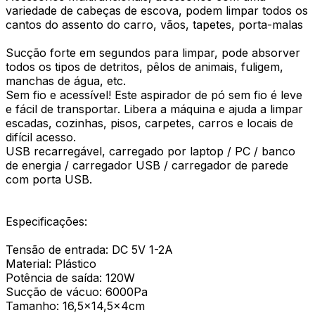
variedade de cabeças de escova, podem limpar todos os
cantos do assento do carro, vãos, tapetes, porta-malas
Sucção forte em segundos para limpar, pode absorver
todos os tipos de detritos, pêlos de animais, fuligem,
manchas de água, etc.
Sem fio e acessível! Este aspirador de pó sem fio é leve
e fácil de transportar. Libera a máquina e ajuda a limpar
escadas, cozinhas, pisos, carpetes, carros e locais de
difícil acesso.
USB recarregável, carregado por laptop / PC / banco
de energia / carregador USB / carregador de parede
com porta USB.
Especificações:
Tensão de entrada: DC 5V 1-2A
Material: Plástico
Potência de saída: 120W
Sucção de vácuo: 6000Pa
Tamanho: 16,5x14,5x4cm