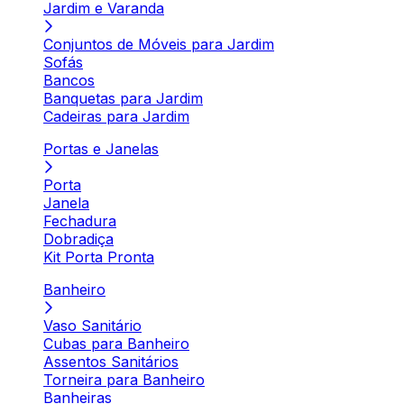
Jardim e Varanda
Conjuntos de Móveis para Jardim
Sofás
Bancos
Banquetas para Jardim
Cadeiras para Jardim
Portas e Janelas
Porta
Janela
Fechadura
Dobradiça
Kit Porta Pronta
Banheiro
Vaso Sanitário
Cubas para Banheiro
Assentos Sanitários
Torneira para Banheiro
Banheiras