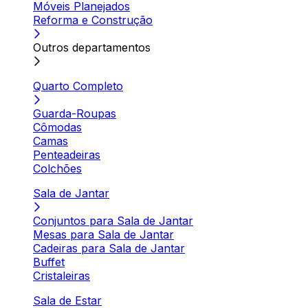
Móveis Planejados
Reforma e Construção
Outros departamentos
Quarto Completo
Guarda-Roupas
Cômodas
Camas
Penteadeiras
Colchões
Sala de Jantar
Conjuntos para Sala de Jantar
Mesas para Sala de Jantar
Cadeiras para Sala de Jantar
Buffet
Cristaleiras
Sala de Estar