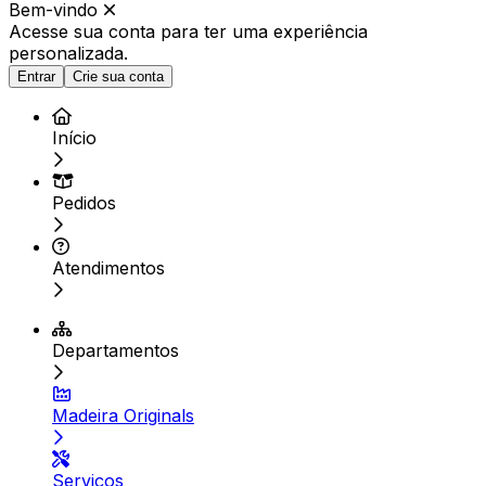
Bem-vindo
Acesse sua conta para ter
uma experiência
personalizada.
Entrar
Crie sua conta
Início
Pedidos
Atendimentos
Departamentos
Madeira Originals
Serviços