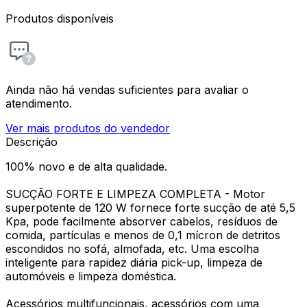
Produtos disponíveis
Ainda não há vendas suficientes para avaliar o
atendimento.
Ver mais produtos do vendedor
Descrição
100% novo e de alta qualidade.
SUCÇÃO FORTE E LIMPEZA COMPLETA - Motor
superpotente de 120 W fornece forte sucção de até 5,5
Kpa, pode facilmente absorver cabelos, resíduos de
comida, partículas e menos de 0,1 mícron de detritos
escondidos no sofá, almofada, etc. Uma escolha
inteligente para rapidez diária pick-up, limpeza de
automóveis e limpeza doméstica.
Acessórios multifuncionais, acessórios com uma