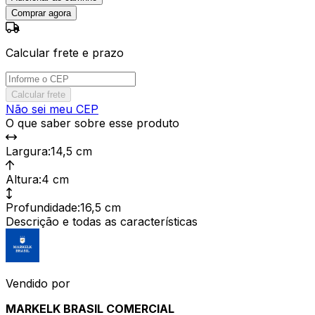
Comprar agora
Calcular frete e prazo
Calcular frete
Não sei meu CEP
O que saber sobre esse produto
Largura
:
14,5 cm
Altura
:
4 cm
Profundidade
:
16,5 cm
Descrição e todas as características
Vendido por
MARKELK BRASIL COMERCIAL