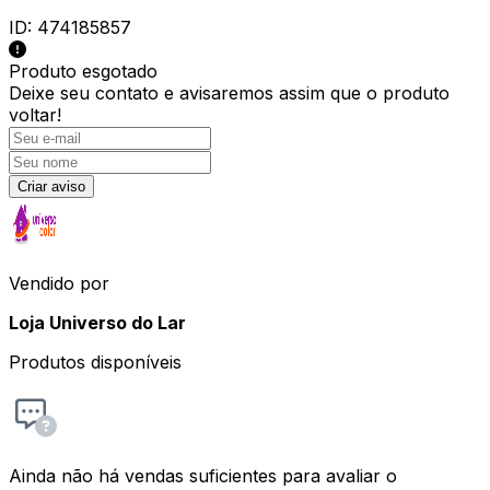
ID:
474185857
Produto esgotado
Deixe seu contato e
avisaremos assim que o produto
voltar!
Criar aviso
Vendido por
Loja Universo do Lar
Produtos disponíveis
Ainda não há vendas suficientes para avaliar o