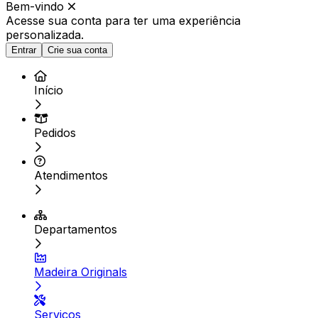
Bem-vindo
Acesse sua conta para ter
uma experiência
personalizada.
Entrar
Crie sua conta
Início
Pedidos
Atendimentos
Departamentos
Madeira Originals
Serviços