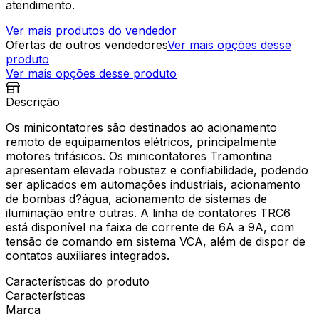
atendimento.
Ver mais produtos do vendedor
Ofertas de outros vendedores
Ver mais opções desse
produto
Ver mais opções desse produto
Descrição
Os minicontatores são destinados ao acionamento
remoto de equipamentos elétricos, principalmente
motores trifásicos. Os minicontatores Tramontina
apresentam elevada robustez e confiabilidade, podendo
ser aplicados em automações industriais, acionamento
de bombas d?água, acionamento de sistemas de
iluminação entre outras. A linha de contatores TRC6
está disponível na faixa de corrente de 6A a 9A, com
tensão de comando em sistema VCA, além de dispor de
contatos auxiliares integrados.
Características do produto
Características
Marca