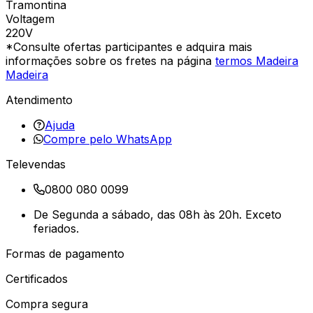
Tramontina
Voltagem
220V
*Consulte ofertas participantes e adquira mais
informações sobre os fretes na página
termos Madeira
Madeira
Atendimento
Ajuda
Compre pelo WhatsApp
Televendas
0800 080 0099
De Segunda a sábado, das 08h às 20h. Exceto
feriados.
Formas de pagamento
Certificados
Compra segura