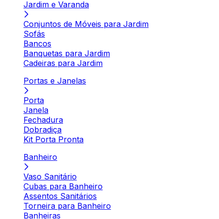
Jardim e Varanda
Conjuntos de Móveis para Jardim
Sofás
Bancos
Banquetas para Jardim
Cadeiras para Jardim
Portas e Janelas
Porta
Janela
Fechadura
Dobradiça
Kit Porta Pronta
Banheiro
Vaso Sanitário
Cubas para Banheiro
Assentos Sanitários
Torneira para Banheiro
Banheiras