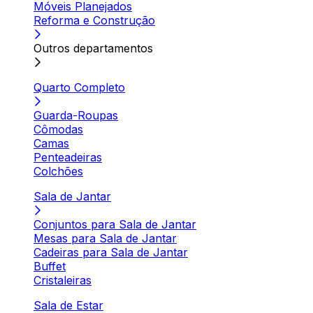
Móveis Planejados
Reforma e Construção
Outros departamentos
Quarto Completo
Guarda-Roupas
Cômodas
Camas
Penteadeiras
Colchões
Sala de Jantar
Conjuntos para Sala de Jantar
Mesas para Sala de Jantar
Cadeiras para Sala de Jantar
Buffet
Cristaleiras
Sala de Estar