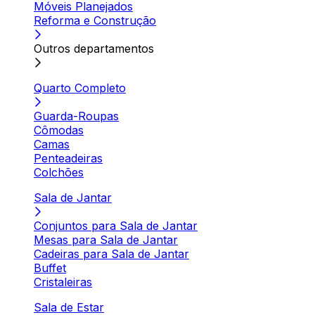
Móveis Planejados
Reforma e Construção
Outros departamentos
Quarto Completo
Guarda-Roupas
Cômodas
Camas
Penteadeiras
Colchões
Sala de Jantar
Conjuntos para Sala de Jantar
Mesas para Sala de Jantar
Cadeiras para Sala de Jantar
Buffet
Cristaleiras
Sala de Estar