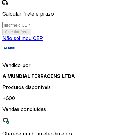
Calcular frete e prazo
Calcular frete
Não sei meu CEP
Vendido por
A MUNDIAL FERRAGENS LTDA
Produtos disponíveis
+
600
Vendas concluídas
Oferece um bom atendimento