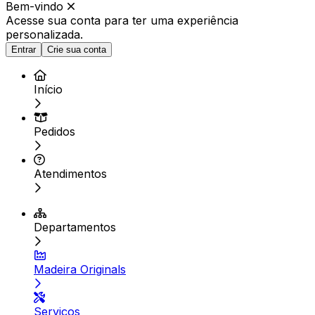
Bem-vindo
Acesse sua conta para ter
uma experiência
personalizada.
Entrar
Crie sua conta
Início
Pedidos
Atendimentos
Departamentos
Madeira Originals
Serviços