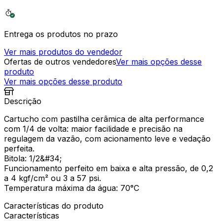
Entrega os produtos no prazo
Ver mais produtos do vendedor
Ofertas de outros vendedores
Ver mais opções desse
produto
Ver mais opções desse produto
Descrição
Cartucho com pastilha cerâmica de alta performance
com 1/4 de volta: maior facilidade e precisão na
regulagem da vazão, com acionamento leve e vedação
perfeita.
Bitola: 1/2&#34;
Funcionamento perfeito em baixa e alta pressão, de 0,2
a 4 kgf/cm² ou 3 a 57 psi.
Temperatura máxima da água: 70°C
Características do produto
Características