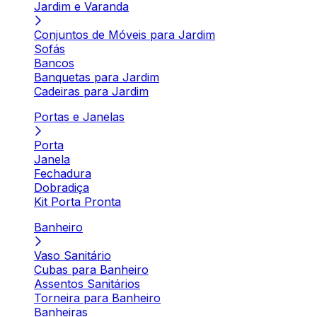
Jardim e Varanda
Conjuntos de Móveis para Jardim
Sofás
Bancos
Banquetas para Jardim
Cadeiras para Jardim
Portas e Janelas
Porta
Janela
Fechadura
Dobradiça
Kit Porta Pronta
Banheiro
Vaso Sanitário
Cubas para Banheiro
Assentos Sanitários
Torneira para Banheiro
Banheiras