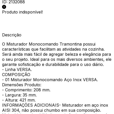
ID:
2132088
Produto indisponível!
Descrição
O Misturador Monocomando Tramontina possui
características que facilitam as atividades na cozinha.
Será ainda mais fácil de agregar beleza e elegância para
o seu projeto. Ideal para os mais diversos ambientes, ele
garante sofisticação e durabilidade para o uso diário.
- Linha VERSA.
COMPOSIÇÃO
- 01 Misturador Monocomando Aço Inox VERSA.
Dimensões Produto:
- Comprimento: 208 mm.
- Largura: 35 mm.
- Altura: 421 mm.
INFORMAÇÕES ADICIONAIS- Misturador em aço inox
AISI 304, não possui chumbo em sua composição.