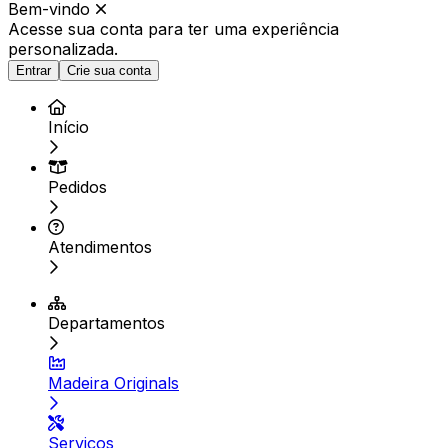
Bem-vindo
Acesse sua conta para ter
uma experiência
personalizada.
Entrar
Crie sua conta
Início
Pedidos
Atendimentos
Departamentos
Madeira Originals
Serviços