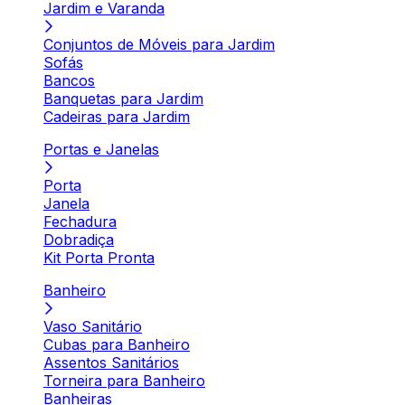
Jardim e Varanda
Conjuntos de Móveis para Jardim
Sofás
Bancos
Banquetas para Jardim
Cadeiras para Jardim
Portas e Janelas
Porta
Janela
Fechadura
Dobradiça
Kit Porta Pronta
Banheiro
Vaso Sanitário
Cubas para Banheiro
Assentos Sanitários
Torneira para Banheiro
Banheiras