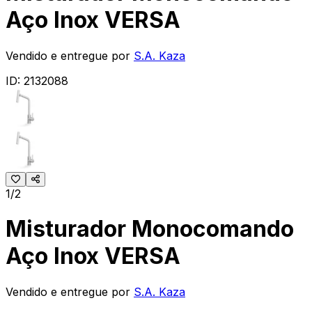
Aço Inox VERSA
Vendido e entregue por
S.A. Kaza
ID:
2132088
1/2
Misturador Monocomando
Aço Inox VERSA
Vendido e entregue por
S.A. Kaza