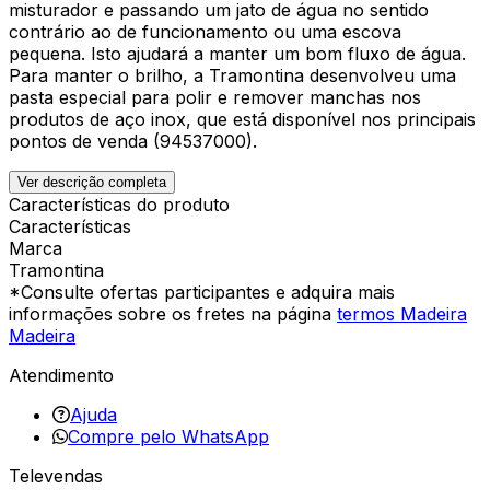
misturador e passando um jato de água no sentido
contrário ao de funcionamento ou uma escova
pequena. Isto ajudará a manter um bom fluxo de água.
Para manter o brilho, a Tramontina desenvolveu uma
pasta especial para polir e remover manchas nos
produtos de aço inox, que está disponível nos principais
pontos de venda (94537000).
Ver descrição completa
Características do produto
Características
Marca
Tramontina
*Consulte ofertas participantes e adquira mais
informações sobre os fretes na página
termos Madeira
Madeira
Atendimento
Ajuda
Compre pelo WhatsApp
Televendas