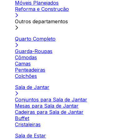
Móveis Planejados
Reforma e Construção
Outros departamentos
Quarto Completo
Guarda-Roupas
Cômodas
Camas
Penteadeiras
Colchões
Sala de Jantar
Conjuntos para Sala de Jantar
Mesas para Sala de Jantar
Cadeiras para Sala de Jantar
Buffet
Cristaleiras
Sala de Estar