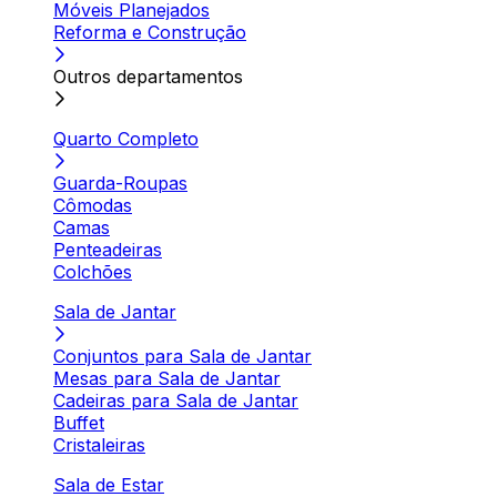
Móveis Planejados
Reforma e Construção
Outros departamentos
Quarto Completo
Guarda-Roupas
Cômodas
Camas
Penteadeiras
Colchões
Sala de Jantar
Conjuntos para Sala de Jantar
Mesas para Sala de Jantar
Cadeiras para Sala de Jantar
Buffet
Cristaleiras
Sala de Estar