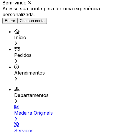
Bem-vindo
Acesse sua conta para ter
uma experiência
personalizada.
Entrar
Crie sua conta
Início
Pedidos
Atendimentos
Departamentos
Madeira Originals
Serviços