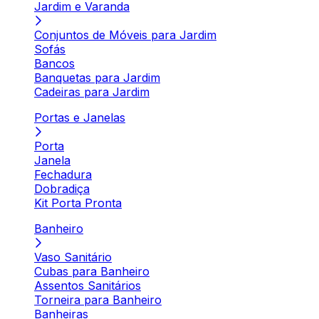
Jardim e Varanda
Conjuntos de Móveis para Jardim
Sofás
Bancos
Banquetas para Jardim
Cadeiras para Jardim
Portas e Janelas
Porta
Janela
Fechadura
Dobradiça
Kit Porta Pronta
Banheiro
Vaso Sanitário
Cubas para Banheiro
Assentos Sanitários
Torneira para Banheiro
Banheiras