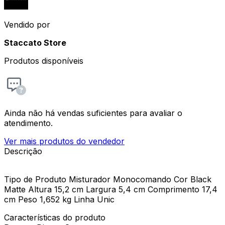
Vendido por
Staccato Store
Produtos disponíveis
Ainda não há vendas suficientes para avaliar o
atendimento.
Ver mais produtos do vendedor
Descrição
Tipo de Produto Misturador Monocomando Cor Black
Matte Altura 15,2 cm Largura 5,4 cm Comprimento 17,4
cm Peso 1,652 kg Linha Unic
Características do produto