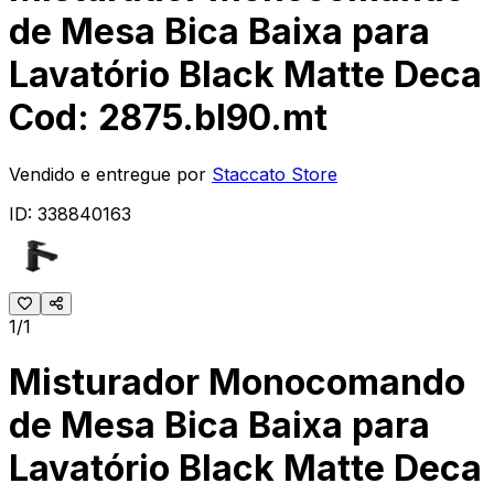
de Mesa Bica Baixa para
Lavatório Black Matte Deca
Cod: 2875.bl90.mt
Vendido e entregue por
Staccato Store
ID:
338840163
1/1
Misturador Monocomando
de Mesa Bica Baixa para
Lavatório Black Matte Deca