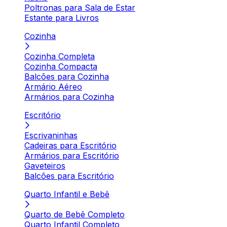
Poltronas para Sala de Estar
Estante para Livros
Cozinha
Cozinha Completa
Cozinha Compacta
Balcões para Cozinha
Armário Aéreo
Armários para Cozinha
Escritório
Escrivaninhas
Cadeiras para Escritório
Armários para Escritório
Gaveteiros
Balcões para Escritório
Quarto Infantil e Bebê
Quarto de Bebê Completo
Quarto Infantil Completo