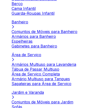
Berço
Cama Infantil
Guarda-Roupas Infantil
Banheiro
Conjuntos de Móveis para Banheiro
Armários para Banheiro
Espelheiras
Gabinetes para Banheiro
Área de Serviço
Armários Multiuso para Lavanderia
Tábua de Passar Multiuso
Área de Serviço Completa
Armário Multiuso para Tanques
Sapateiras para Área de Serviço
Jardim e Varanda
Conjuntos de Móveis para Jardim
Sofás