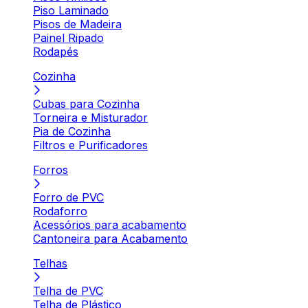
Piso Laminado
Pisos de Madeira
Painel Ripado
Rodapés
Cozinha
Cubas para Cozinha
Torneira e Misturador
Pia de Cozinha
Filtros e Purificadores
Forros
Forro de PVC
Rodaforro
Acessórios para acabamento
Cantoneira para Acabamento
Telhas
Telha de PVC
Telha de Plástico