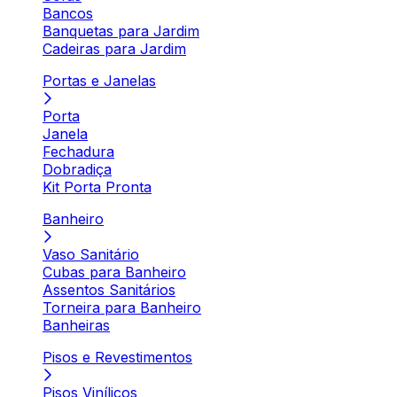
Bancos
Banquetas para Jardim
Cadeiras para Jardim
Portas e Janelas
Porta
Janela
Fechadura
Dobradiça
Kit Porta Pronta
Banheiro
Vaso Sanitário
Cubas para Banheiro
Assentos Sanitários
Torneira para Banheiro
Banheiras
Pisos e Revestimentos
Pisos Vinílicos