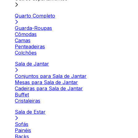
Quarto Completo
Guarda-Roupas
Cômodas
Camas
Penteadeiras
Colchões
Sala de Jantar
Conjuntos para Sala de Jantar
Mesas para Sala de Jantar
Cadeiras para Sala de Jantar
Buffet
Cristaleiras
Sala de Estar
Sofás
Painéis
Racks