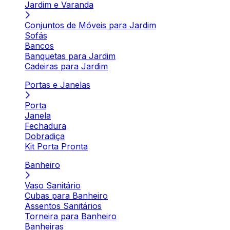
Jardim e Varanda
Conjuntos de Móveis para Jardim
Sofás
Bancos
Banquetas para Jardim
Cadeiras para Jardim
Portas e Janelas
Porta
Janela
Fechadura
Dobradiça
Kit Porta Pronta
Banheiro
Vaso Sanitário
Cubas para Banheiro
Assentos Sanitários
Torneira para Banheiro
Banheiras