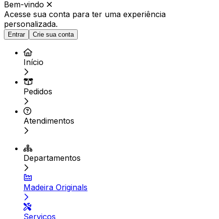
Bem-vindo
Acesse sua conta para ter
uma experiência
personalizada.
Entrar
Crie sua conta
Início
Pedidos
Atendimentos
Departamentos
Madeira Originals
Serviços