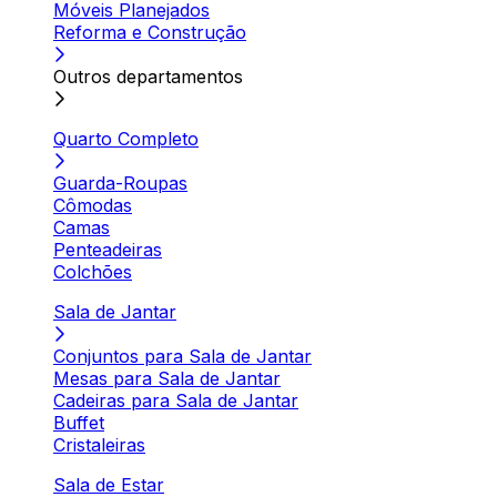
Móveis Planejados
Reforma e Construção
Outros departamentos
Quarto Completo
Guarda-Roupas
Cômodas
Camas
Penteadeiras
Colchões
Sala de Jantar
Conjuntos para Sala de Jantar
Mesas para Sala de Jantar
Cadeiras para Sala de Jantar
Buffet
Cristaleiras
Sala de Estar