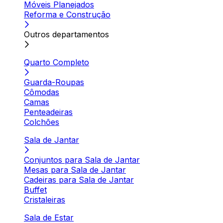
Móveis Planejados
Reforma e Construção
Outros departamentos
Quarto Completo
Guarda-Roupas
Cômodas
Camas
Penteadeiras
Colchões
Sala de Jantar
Conjuntos para Sala de Jantar
Mesas para Sala de Jantar
Cadeiras para Sala de Jantar
Buffet
Cristaleiras
Sala de Estar