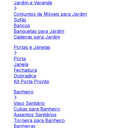
Jardim e Varanda
Conjuntos de Móveis para Jardim
Sofás
Bancos
Banquetas para Jardim
Cadeiras para Jardim
Portas e Janelas
Porta
Janela
Fechadura
Dobradiça
Kit Porta Pronta
Banheiro
Vaso Sanitário
Cubas para Banheiro
Assentos Sanitários
Torneira para Banheiro
Banheiras