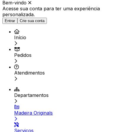
Bem-vindo
Acesse sua conta para ter
uma experiência
personalizada.
Entrar
Crie sua conta
Início
Pedidos
Atendimentos
Departamentos
Madeira Originals
Serviços