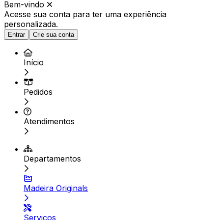
Bem-vindo
Acesse sua conta para ter
uma experiência
personalizada.
Entrar
Crie sua conta
Início
Pedidos
Atendimentos
Departamentos
Madeira Originals
Serviços