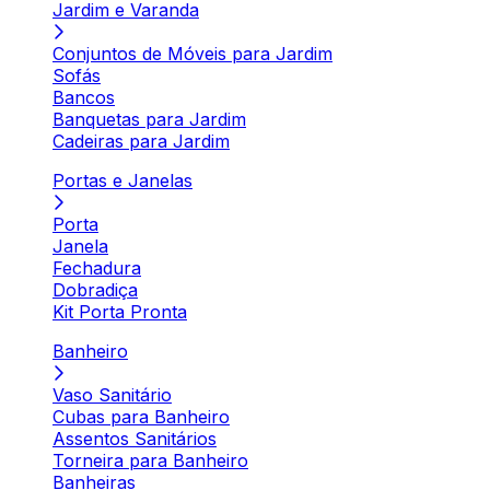
Jardim e Varanda
Conjuntos de Móveis para Jardim
Sofás
Bancos
Banquetas para Jardim
Cadeiras para Jardim
Portas e Janelas
Porta
Janela
Fechadura
Dobradiça
Kit Porta Pronta
Banheiro
Vaso Sanitário
Cubas para Banheiro
Assentos Sanitários
Torneira para Banheiro
Banheiras