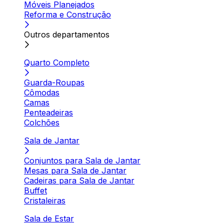
Móveis Planejados
Reforma e Construção
Outros departamentos
Quarto Completo
Guarda-Roupas
Cômodas
Camas
Penteadeiras
Colchões
Sala de Jantar
Conjuntos para Sala de Jantar
Mesas para Sala de Jantar
Cadeiras para Sala de Jantar
Buffet
Cristaleiras
Sala de Estar