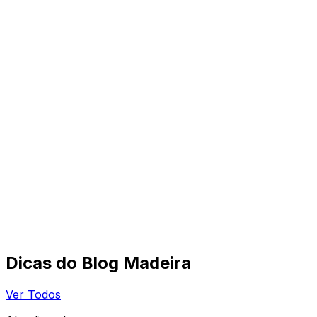
Dicas do Blog Madeira
Ver Todos