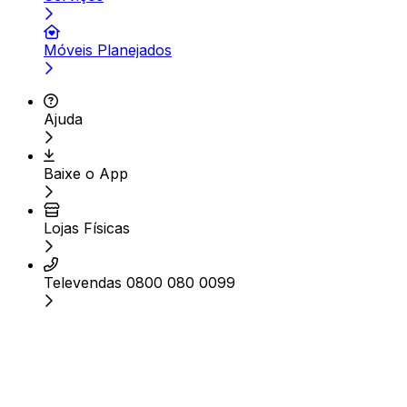
Móveis Planejados
Ajuda
Baixe o App
Lojas Físicas
Televendas 0800 080 0099