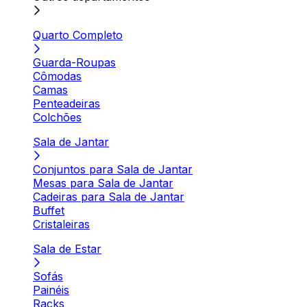
Quarto Completo
Guarda-Roupas
Cômodas
Camas
Penteadeiras
Colchões
Sala de Jantar
Conjuntos para Sala de Jantar
Mesas para Sala de Jantar
Cadeiras para Sala de Jantar
Buffet
Cristaleiras
Sala de Estar
Sofás
Painéis
Racks