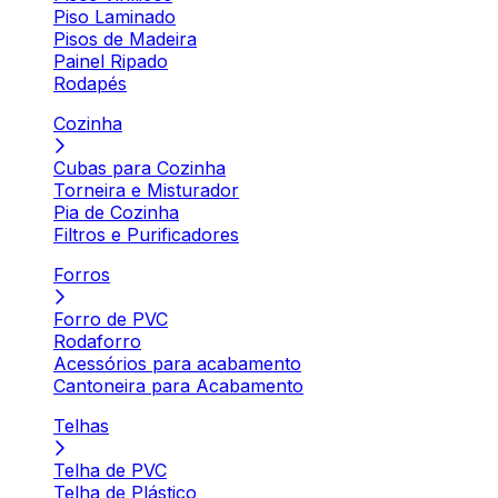
Piso Laminado
Pisos de Madeira
Painel Ripado
Rodapés
Cozinha
Cubas para Cozinha
Torneira e Misturador
Pia de Cozinha
Filtros e Purificadores
Forros
Forro de PVC
Rodaforro
Acessórios para acabamento
Cantoneira para Acabamento
Telhas
Telha de PVC
Telha de Plástico