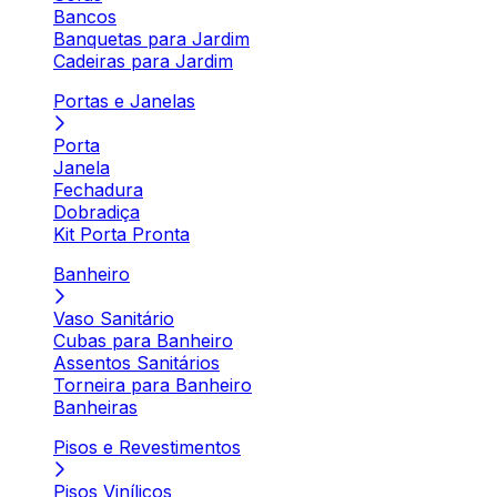
Bancos
Banquetas para Jardim
Cadeiras para Jardim
Portas e Janelas
Porta
Janela
Fechadura
Dobradiça
Kit Porta Pronta
Banheiro
Vaso Sanitário
Cubas para Banheiro
Assentos Sanitários
Torneira para Banheiro
Banheiras
Pisos e Revestimentos
Pisos Vinílicos