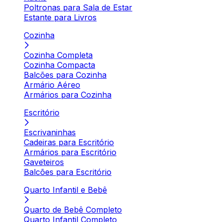
Poltronas para Sala de Estar
Estante para Livros
Cozinha
Cozinha Completa
Cozinha Compacta
Balcões para Cozinha
Armário Aéreo
Armários para Cozinha
Escritório
Escrivaninhas
Cadeiras para Escritório
Armários para Escritório
Gaveteiros
Balcões para Escritório
Quarto Infantil e Bebê
Quarto de Bebê Completo
Quarto Infantil Completo