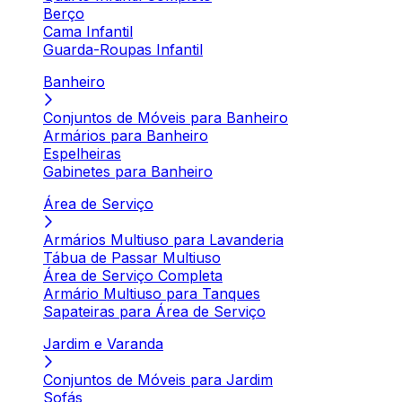
Berço
Cama Infantil
Guarda-Roupas Infantil
Banheiro
Conjuntos de Móveis para Banheiro
Armários para Banheiro
Espelheiras
Gabinetes para Banheiro
Área de Serviço
Armários Multiuso para Lavanderia
Tábua de Passar Multiuso
Área de Serviço Completa
Armário Multiuso para Tanques
Sapateiras para Área de Serviço
Jardim e Varanda
Conjuntos de Móveis para Jardim
Sofás