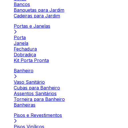
Bancos
Banquetas para Jardim
Cadeiras para Jardim
Portas e Janelas
Porta
Janela
Fechadura
Dobradiça
Kit Porta Pronta
Banheiro
Vaso Sanitário
Cubas para Banheiro
Assentos Sanitários
Torneira para Banheiro
Banheiras
Pisos e Revestimentos
Pisos Vinílicos