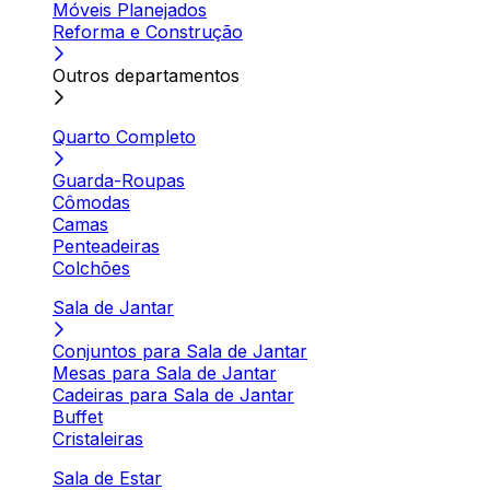
Móveis Planejados
Reforma e Construção
Outros departamentos
Quarto Completo
Guarda-Roupas
Cômodas
Camas
Penteadeiras
Colchões
Sala de Jantar
Conjuntos para Sala de Jantar
Mesas para Sala de Jantar
Cadeiras para Sala de Jantar
Buffet
Cristaleiras
Sala de Estar