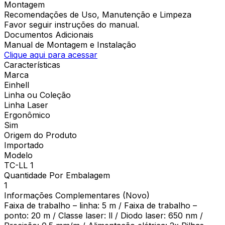
Montagem
Recomendações de Uso, Manutenção e Limpeza
Favor seguir instruções do manual.
Documentos Adicionais
Manual de Montagem e Instalação
Clique aqui para acessar
Características
Marca
Einhell
Linha ou Coleção
Linha Laser
Ergonômico
Sim
Origem do Produto
Importado
Modelo
TC-LL 1
Quantidade Por Embalagem
1
Informações Complementares (Novo)
Faixa de trabalho – linha: 5 m / Faixa de trabalho –
ponto: 20 m / Classe laser: ll / Diodo laser: 650 nm /