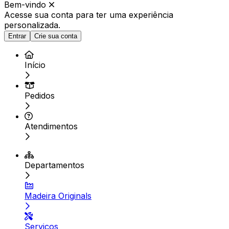
Bem-vindo
Acesse sua conta para ter
uma experiência
personalizada.
Entrar
Crie sua conta
Início
Pedidos
Atendimentos
Departamentos
Madeira Originals
Serviços