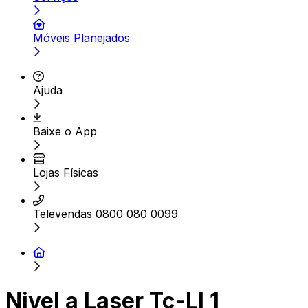
Móveis Planejados
Ajuda
Baixe o App
Lojas Físicas
Televendas 0800 080 0099
Nivel a Laser Tc-Ll 1