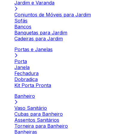
Jardim e Varanda
Conjuntos de Móveis para Jardim
Sofás
Bancos
Banquetas para Jardim
Cadeiras para Jardim
Portas e Janelas
Porta
Janela
Fechadura
Dobradiça
Kit Porta Pronta
Banheiro
Vaso Sanitário
Cubas para Banheiro
Assentos Sanitários
Torneira para Banheiro
Banheiras