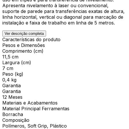
Apresenta nivelamento à laser ou convencional,
suporte de parede para transferências exatas de altura,
linha horizontal, vertical ou diagonal para marcação de
instalação e faixa de trabalho em linha de 5 metros.
Ver descrição completa
Características do produto
Pesos e Dimensões
Comprimento (cm)
11,5 cm
Largura (cm)
7 cm
Peso (kg)
0,4 kg
Garantia
Garantia
12 Meses
Materiais e Acabamentos
Material Principal Ferramentas
Borracha
Composição
Polímeros, Soft Grip, Plástico