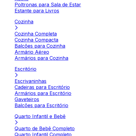
Poltronas para Sala de Estar
Estante para Livros
Cozinha
Cozinha Completa
Cozinha Compacta
Balcões para Cozinha
Armário Aéreo
Armários para Cozinha
Escritório
Escrivaninhas
Cadeiras para Escritório
Armários para Escritório
Gaveteiros
Balcões para Escritório
Quarto Infantil e Bebê
Quarto de Bebê Completo
Quarto Infantil Completo