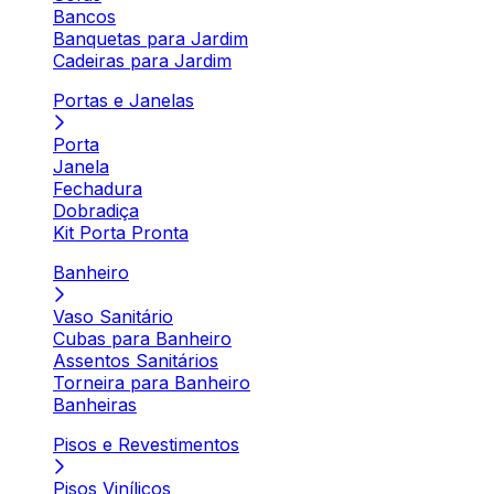
Bancos
Banquetas para Jardim
Cadeiras para Jardim
Portas e Janelas
Porta
Janela
Fechadura
Dobradiça
Kit Porta Pronta
Banheiro
Vaso Sanitário
Cubas para Banheiro
Assentos Sanitários
Torneira para Banheiro
Banheiras
Pisos e Revestimentos
Pisos Vinílicos