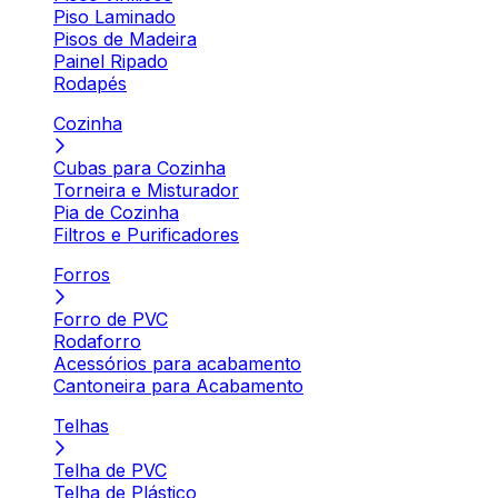
Piso Laminado
Pisos de Madeira
Painel Ripado
Rodapés
Cozinha
Cubas para Cozinha
Torneira e Misturador
Pia de Cozinha
Filtros e Purificadores
Forros
Forro de PVC
Rodaforro
Acessórios para acabamento
Cantoneira para Acabamento
Telhas
Telha de PVC
Telha de Plástico