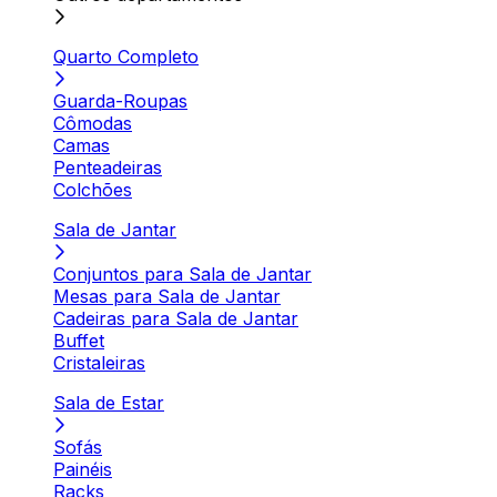
Quarto Completo
Guarda-Roupas
Cômodas
Camas
Penteadeiras
Colchões
Sala de Jantar
Conjuntos para Sala de Jantar
Mesas para Sala de Jantar
Cadeiras para Sala de Jantar
Buffet
Cristaleiras
Sala de Estar
Sofás
Painéis
Racks