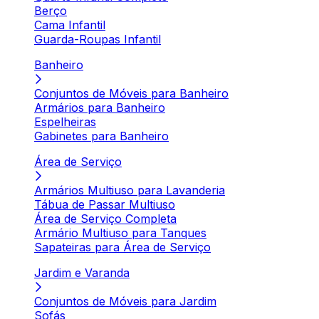
Berço
Cama Infantil
Guarda-Roupas Infantil
Banheiro
Conjuntos de Móveis para Banheiro
Armários para Banheiro
Espelheiras
Gabinetes para Banheiro
Área de Serviço
Armários Multiuso para Lavanderia
Tábua de Passar Multiuso
Área de Serviço Completa
Armário Multiuso para Tanques
Sapateiras para Área de Serviço
Jardim e Varanda
Conjuntos de Móveis para Jardim
Sofás