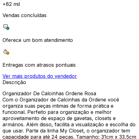
+
82 mil
Vendas concluídas
Oferece um bom atendimento
Entregas com atrasos pontuais
Ver mais produtos do vendedor
Descrição
Organizador De Calcinhas Ordene Rosa
Com o Organizador de Calcinhas da Ordene você
organiza suas peças intimas de forma prática e
funcional. Perfeito para organização e melhor
aproveitamento de espaço de gavetas, closets e
armários. Além disso, facilita a visualização e escolha do
que usar. Parte da linha My Closet, o organizador tem
capacidade para até 24 peças. Tamanho: 31cm x 33,5cm