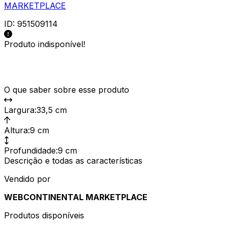
MARKETPLACE
ID:
951509114
Produto indisponível!
O que saber sobre esse produto
Largura
:
33,5 cm
Altura
:
9 cm
Profundidade
:
9 cm
Descrição e todas as características
Vendido por
WEBCONTINENTAL MARKETPLACE
Produtos disponíveis