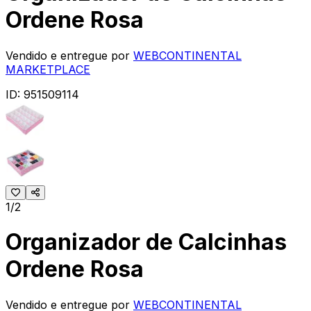
Ordene Rosa
Vendido e entregue por
WEBCONTINENTAL
MARKETPLACE
ID:
951509114
1/2
Organizador de Calcinhas
Ordene Rosa
Vendido e entregue por
WEBCONTINENTAL