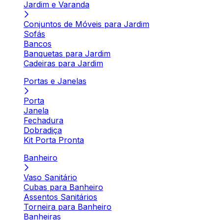
Jardim e Varanda
Conjuntos de Móveis para Jardim
Sofás
Bancos
Banquetas para Jardim
Cadeiras para Jardim
Portas e Janelas
Porta
Janela
Fechadura
Dobradiça
Kit Porta Pronta
Banheiro
Vaso Sanitário
Cubas para Banheiro
Assentos Sanitários
Torneira para Banheiro
Banheiras