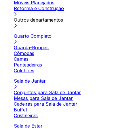
Móveis Planejados
Reforma e Construção
Outros departamentos
Quarto Completo
Guarda-Roupas
Cômodas
Camas
Penteadeiras
Colchões
Sala de Jantar
Conjuntos para Sala de Jantar
Mesas para Sala de Jantar
Cadeiras para Sala de Jantar
Buffet
Cristaleiras
Sala de Estar