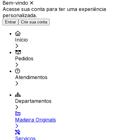
Bem-vindo
Acesse sua conta para ter
uma experiência
personalizada.
Entrar
Crie sua conta
Início
Pedidos
Atendimentos
Departamentos
Madeira Originals
Serviços