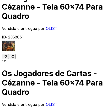
Cézanne - Tela 60x74 Para
Quadro
Vendido e entregue por
OLIST
ID:
2388061
1/1
Os Jogadores de Cartas -
Cézanne - Tela 60x74 Para
Quadro
Vendido e entregue por
OLIST