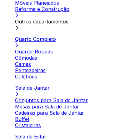
Móveis Planejados
Reforma e Construção
Outros departamentos
Quarto Completo
Guarda-Roupas
Cômodas
Camas
Penteadeiras
Colchões
Sala de Jantar
Conjuntos para Sala de Jantar
Mesas para Sala de Jantar
Cadeiras para Sala de Jantar
Buffet
Cristaleiras
Sala de Estar