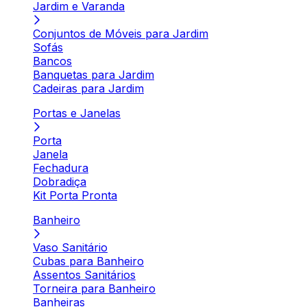
Jardim e Varanda
Conjuntos de Móveis para Jardim
Sofás
Bancos
Banquetas para Jardim
Cadeiras para Jardim
Portas e Janelas
Porta
Janela
Fechadura
Dobradiça
Kit Porta Pronta
Banheiro
Vaso Sanitário
Cubas para Banheiro
Assentos Sanitários
Torneira para Banheiro
Banheiras