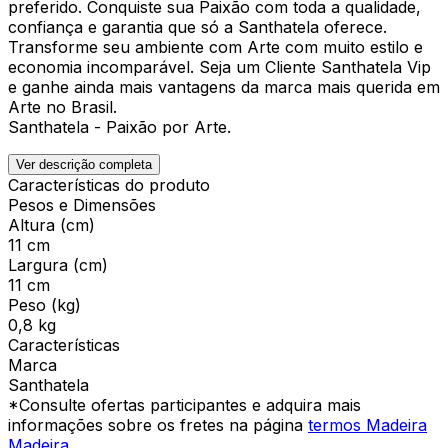
preferido. Conquiste sua Paixão com toda a qualidade,
confiança e garantia que só a Santhatela oferece.
Transforme seu ambiente com Arte com muito estilo e
economia incomparável. Seja um Cliente Santhatela Vip
e ganhe ainda mais vantagens da marca mais querida em
Arte no Brasil.
Santhatela - Paixão por Arte.
Ver descrição completa
Características do produto
Pesos e Dimensões
Altura (cm)
11 cm
Largura (cm)
11 cm
Peso (kg)
0,8 kg
Características
Marca
Santhatela
*Consulte ofertas participantes e adquira mais
informações sobre os fretes na página
termos Madeira
Madeira