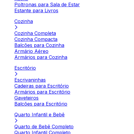
Poltronas para Sala de Estar
Estante para Livros
Cozinha
Cozinha Completa
Cozinha Compacta
Balcões para Cozinha
Armário Aéreo
Armários para Cozinha
Escritório
Escrivaninhas
Cadeiras para Escritório
Armários para Escritório
Gaveteiros
Balcões para Escritório
Quarto Infantil e Bebê
Quarto de Bebê Completo
Quarto Infantil Completo