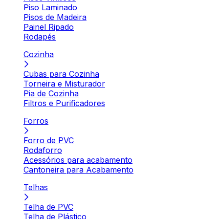
Piso Laminado
Pisos de Madeira
Painel Ripado
Rodapés
Cozinha
Cubas para Cozinha
Torneira e Misturador
Pia de Cozinha
Filtros e Purificadores
Forros
Forro de PVC
Rodaforro
Acessórios para acabamento
Cantoneira para Acabamento
Telhas
Telha de PVC
Telha de Plástico