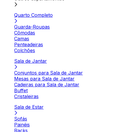
Quarto Completo
Guarda-Roupas
Cômodas
Camas
Penteadeiras
Colchões
Sala de Jantar
Conjuntos para Sala de Jantar
Mesas para Sala de Jantar
Cadeiras para Sala de Jantar
Buffet
Cristaleiras
Sala de Estar
Sofás
Painéis
Racks