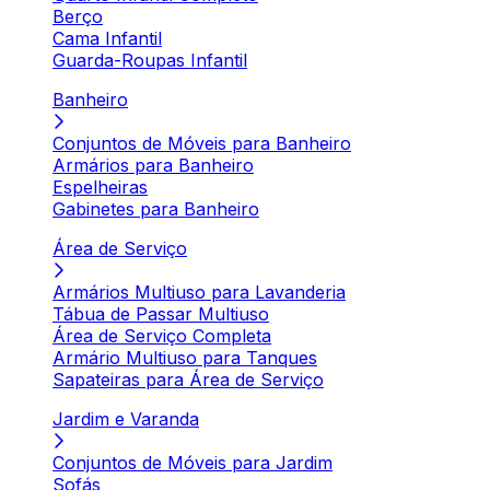
Berço
Cama Infantil
Guarda-Roupas Infantil
Banheiro
Conjuntos de Móveis para Banheiro
Armários para Banheiro
Espelheiras
Gabinetes para Banheiro
Área de Serviço
Armários Multiuso para Lavanderia
Tábua de Passar Multiuso
Área de Serviço Completa
Armário Multiuso para Tanques
Sapateiras para Área de Serviço
Jardim e Varanda
Conjuntos de Móveis para Jardim
Sofás