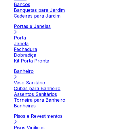
Bancos
Banquetas para Jardim
Cadeiras para Jardim
Portas e Janelas
Porta
Janela
Fechadura
Dobradiça
Kit Porta Pronta
Banheiro
Vaso Sanitário
Cubas para Banheiro
Assentos Sanitários
Torneira para Banheiro
Banheiras
Pisos e Revestimentos
Pisos Vinílicos