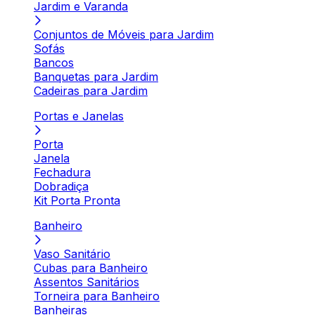
Jardim e Varanda
Conjuntos de Móveis para Jardim
Sofás
Bancos
Banquetas para Jardim
Cadeiras para Jardim
Portas e Janelas
Porta
Janela
Fechadura
Dobradiça
Kit Porta Pronta
Banheiro
Vaso Sanitário
Cubas para Banheiro
Assentos Sanitários
Torneira para Banheiro
Banheiras