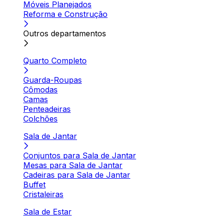
Móveis Planejados
Reforma e Construção
Outros departamentos
Quarto Completo
Guarda-Roupas
Cômodas
Camas
Penteadeiras
Colchões
Sala de Jantar
Conjuntos para Sala de Jantar
Mesas para Sala de Jantar
Cadeiras para Sala de Jantar
Buffet
Cristaleiras
Sala de Estar