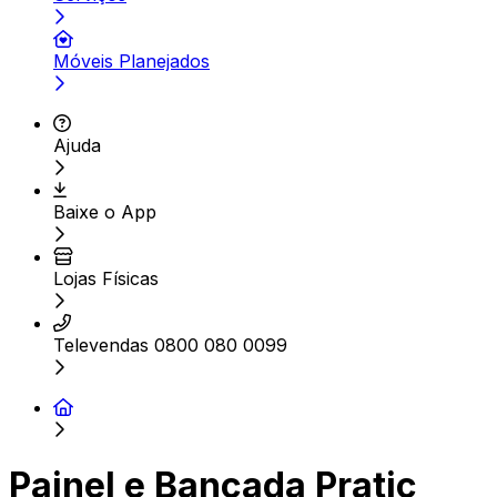
Móveis Planejados
Ajuda
Baixe o App
Lojas Físicas
Televendas 0800 080 0099
Painel e Bancada Pratic