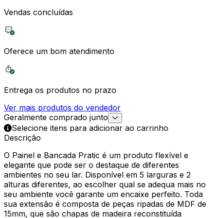
Vendas concluídas
Oferece um bom atendimento
Entrega os produtos no prazo
Ver mais produtos do vendedor
Geralmente comprado junto
Selecione itens para adicionar ao carrinho
Descrição
O Painel e Bancada Pratic é um produto flexível e
elegante que pode ser o destaque de diferentes
ambientes no seu lar. Disponível em 5 larguras e 2
alturas diferentes, ao escolher qual se adequa mais no
seu ambiente você garante um encaixe perfeito. Toda
sua extensão é composta de peças ripadas de MDF de
15mm, que são chapas de madeira reconstituída