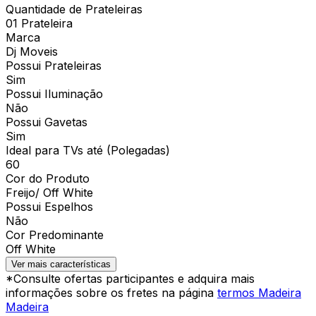
Quantidade de Prateleiras
01 Prateleira
Marca
Dj Moveis
Possui Prateleiras
Sim
Possui Iluminação
Não
Possui Gavetas
Sim
Ideal para TVs até (Polegadas)
60
Cor do Produto
Freijo/ Off White
Possui Espelhos
Não
Cor Predominante
Off White
Ver mais características
*Consulte ofertas participantes e adquira mais
informações sobre os fretes na página
termos Madeira
Madeira