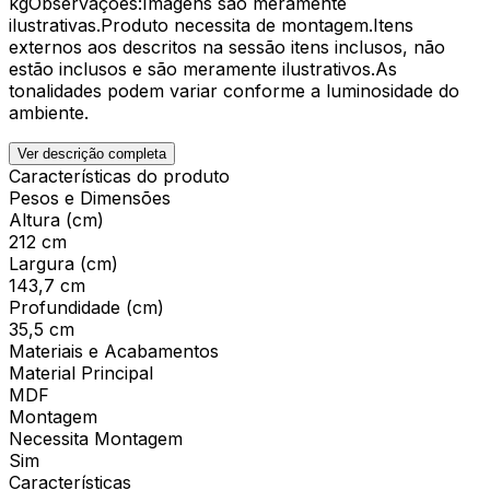
kgObservações:Imagens são meramente
ilustrativas.Produto necessita de montagem.Itens
externos aos descritos na sessão itens inclusos, não
estão inclusos e são meramente ilustrativos.As
tonalidades podem variar conforme a luminosidade do
ambiente.
Ver descrição completa
Características do produto
Pesos e Dimensões
Altura (cm)
212 cm
Largura (cm)
143,7 cm
Profundidade (cm)
35,5 cm
Materiais e Acabamentos
Material Principal
MDF
Montagem
Necessita Montagem
Sim
Características