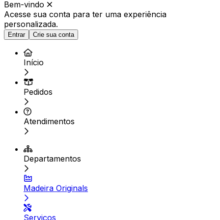
Bem-vindo
Acesse sua conta para ter
uma experiência
personalizada.
Entrar
Crie sua conta
Início
Pedidos
Atendimentos
Departamentos
Madeira Originals
Serviços