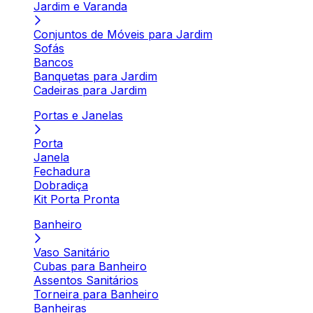
Jardim e Varanda
Conjuntos de Móveis para Jardim
Sofás
Bancos
Banquetas para Jardim
Cadeiras para Jardim
Portas e Janelas
Porta
Janela
Fechadura
Dobradiça
Kit Porta Pronta
Banheiro
Vaso Sanitário
Cubas para Banheiro
Assentos Sanitários
Torneira para Banheiro
Banheiras