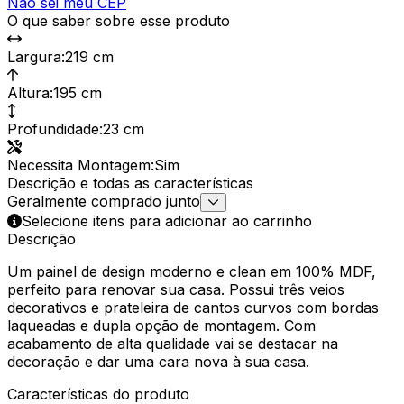
Não sei meu CEP
O que saber sobre esse produto
Largura
:
219 cm
Altura
:
195 cm
Profundidade
:
23 cm
Necessita Montagem
:
Sim
Descrição e todas as características
Geralmente comprado junto
Selecione itens para adicionar ao carrinho
Descrição
Um painel de design moderno e clean em 100% MDF,
perfeito para renovar sua casa. Possui três veios
decorativos e prateleira de cantos curvos com bordas
laqueadas e dupla opção de montagem. Com
acabamento de alta qualidade vai se destacar na
decoração e dar uma cara nova à sua casa.
Características do produto