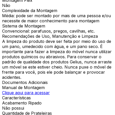
Montagem Flex
Não
Complexidade da Montagem
Média: pode ser montado por mais de uma pessoa e/ou
necessite de maior conhecimento para montagem
Sistema de Montagem
Convencional: parafusos, pregos, cavilhas, etc.
Recomendações de Uso, Manutenção e Limpeza
A limpeza do produto deve ser feita por meio do uso de
um pano, umedecido com água, e um pano seco. É
importante para fazer a limpeza do móvel nunca utilizar
produtos químicos ou abrasivos. Para conservar o
padrão de qualidade dos produtos Gelius, nunca arraste
um móvel se este estiver cheio. Nunca puxe o móvel de
frente para você, pois ele pode balançar e provocar
acidentes.
Documentos Adicionais
Manual de Montagem
Clique aqui para acessar
Características
Acabamento Ripado
Não possui
Quantidade de Prateleiras