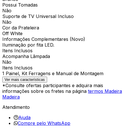
Possui Tomadas
Não
Suporte de TV Universal Incluso
Não
Cor da Prateleira
Off White
Informações Complementares (Novo)
Iluminação por fita LED.
Itens Inclusos
Acompanha Lâmpada
Não
Itens Inclusos
1 Painel, Kit Ferragens e Manual de Montagem
Ver mais características
*Consulte ofertas participantes e adquira mais
informações sobre os fretes na página
termos Madeira
Madeira
Atendimento
Ajuda
Compre pelo WhatsApp