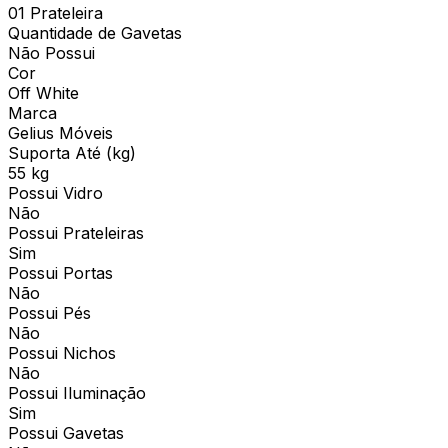
01 Prateleira
Quantidade de Gavetas
Não Possui
Cor
Off White
Marca
Gelius Móveis
Suporta Até (kg)
55 kg
Possui Vidro
Não
Possui Prateleiras
Sim
Possui Portas
Não
Possui Pés
Não
Possui Nichos
Não
Possui Iluminação
Sim
Possui Gavetas