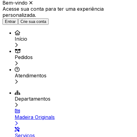
Bem-vindo
Acesse sua conta para ter
uma experiência
personalizada.
Entrar
Crie sua conta
Início
Pedidos
Atendimentos
Departamentos
Madeira Originals
Serviços