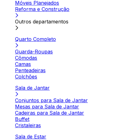
Móveis Planejados
Reforma e Construção
Outros departamentos
Quarto Completo
Guarda-Roupas
Cômodas
Camas
Penteadeiras
Colchões
Sala de Jantar
Conjuntos para Sala de Jantar
Mesas para Sala de Jantar
Cadeiras para Sala de Jantar
Buffet
Cristaleiras
Sala de Estar