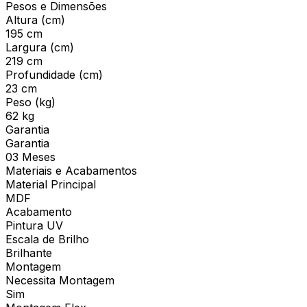
Pesos e Dimensões
Altura (cm)
195 cm
Largura (cm)
219 cm
Profundidade (cm)
23 cm
Peso (kg)
62 kg
Garantia
Garantia
03 Meses
Materiais e Acabamentos
Material Principal
MDF
Acabamento
Pintura UV
Escala de Brilho
Brilhante
Montagem
Necessita Montagem
Sim