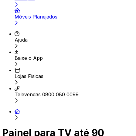
Móveis Planejados
Ajuda
Baixe o App
Lojas Físicas
Televendas 0800 080 0099
Painel para TV até 90