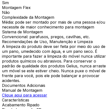
Sim
Montagem Flex
Não
Complexidade da Montagem
Média: pode ser montado por mais de uma pessoa e/ou
necessite de maior conhecimento para montagem
Sistema de Montagem
Convencional: parafusos, pregos, cavilhas, etc.
Recomendações de Uso, Manutenção e Limpeza
A limpeza do produto deve ser feita por meio do uso de
um pano, umedecido com água, e um pano seco. É
importante para fazer a limpeza do móvel nunca utilizar
produtos químicos ou abrasivos. Para conservar o
padrão de qualidade dos produtos Gelius, nunca arraste
um móvel se este estiver cheio. Nunca puxe o móvel de
frente para você, pois ele pode balançar e provocar
acidentes.
Documentos Adicionais
Manual de Montagem
Clique aqui para acessar
Características
Acabamento Ripado