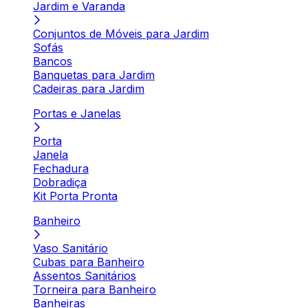
Jardim e Varanda
Conjuntos de Móveis para Jardim
Sofás
Bancos
Banquetas para Jardim
Cadeiras para Jardim
Portas e Janelas
Porta
Janela
Fechadura
Dobradiça
Kit Porta Pronta
Banheiro
Vaso Sanitário
Cubas para Banheiro
Assentos Sanitários
Torneira para Banheiro
Banheiras