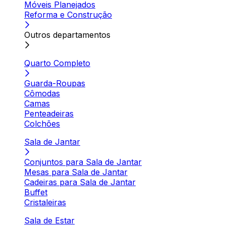
Móveis Planejados
Reforma e Construção
Outros departamentos
Quarto Completo
Guarda-Roupas
Cômodas
Camas
Penteadeiras
Colchões
Sala de Jantar
Conjuntos para Sala de Jantar
Mesas para Sala de Jantar
Cadeiras para Sala de Jantar
Buffet
Cristaleiras
Sala de Estar