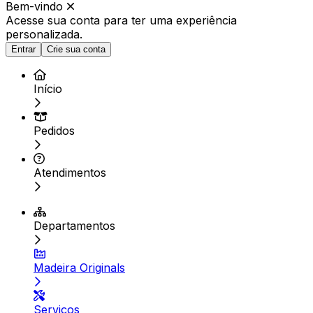
Bem-vindo
Acesse sua conta para ter
uma experiência
personalizada.
Entrar
Crie sua conta
Início
Pedidos
Atendimentos
Departamentos
Madeira Originals
Serviços