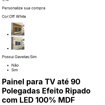
Personalize sua compra
Cor:
Off White
Possui Gavetas:
Sim
Não
Sim
Painel para TV até 90
Polegadas Efeito Ripado
com LED 100% MDF