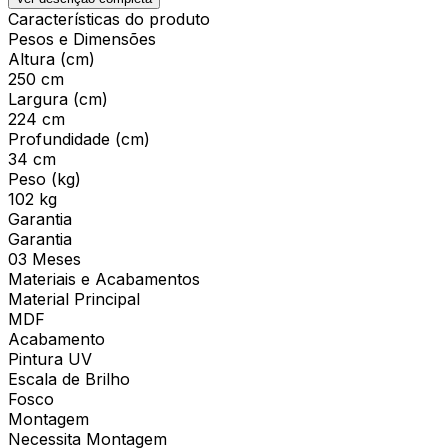
Características do produto
Pesos e Dimensões
Altura (cm)
250 cm
Largura (cm)
224 cm
Profundidade (cm)
34 cm
Peso (kg)
102 kg
Garantia
Garantia
03 Meses
Materiais e Acabamentos
Material Principal
MDF
Acabamento
Pintura UV
Escala de Brilho
Fosco
Montagem
Necessita Montagem