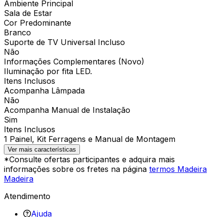
Ambiente Principal
Sala de Estar
Cor Predominante
Branco
Suporte de TV Universal Incluso
Não
Informações Complementares (Novo)
Iluminação por fita LED.
Itens Inclusos
Acompanha Lâmpada
Não
Acompanha Manual de Instalação
Sim
Itens Inclusos
1 Painel, Kit Ferragens e Manual de Montagem
Ver mais características
*Consulte ofertas participantes e adquira mais
informações sobre os fretes na página
termos Madeira
Madeira
Atendimento
Ajuda