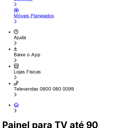
Móveis Planejados
Ajuda
Baixe o App
Lojas Físicas
Televendas 0800 080 0099
Painel para TV até 90