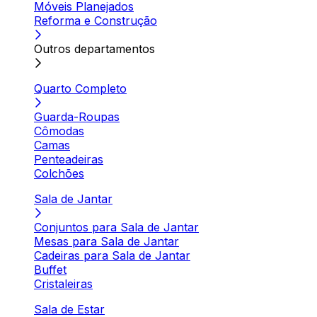
Móveis Planejados
Reforma e Construção
Outros departamentos
Quarto Completo
Guarda-Roupas
Cômodas
Camas
Penteadeiras
Colchões
Sala de Jantar
Conjuntos para Sala de Jantar
Mesas para Sala de Jantar
Cadeiras para Sala de Jantar
Buffet
Cristaleiras
Sala de Estar