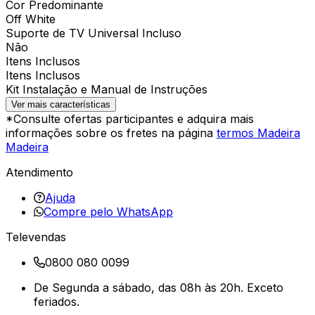
Cor Predominante
Off White
Suporte de TV Universal Incluso
Não
Itens Inclusos
Itens Inclusos
Kit Instalação e Manual de Instruções
Ver mais características
*Consulte ofertas participantes e adquira mais
informações sobre os fretes na página
termos Madeira
Madeira
Atendimento
Ajuda
Compre pelo WhatsApp
Televendas
0800 080 0099
De Segunda a sábado, das 08h às 20h. Exceto
feriados.