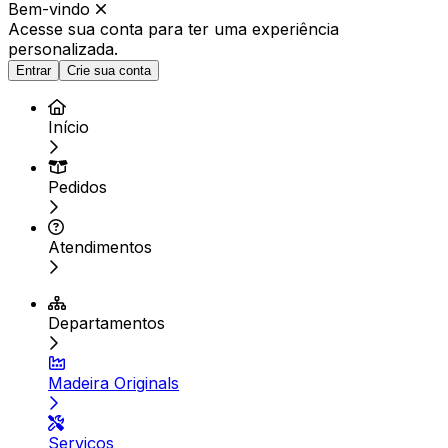
Bem-vindo
Acesse sua conta para ter
uma experiência
personalizada.
Entrar
Crie sua conta
Início
Pedidos
Atendimentos
Departamentos
Madeira Originals
Serviços