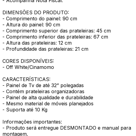
- Acompanha Nota Fiscal.
DIMENSÕES DO PRODUTO:
- Comprimento do painel: 90 cm
- Altura do painel: 90 cm
- Comprimento superior das prateleiras: 45 cm
- Comprimento inferior das prateleiras: 67 cm
- Altura das prateleiras: 12 cm
- Profundidade das prateleiras: 21 cm
CORES DISPONÍVEIS:
- Off White/Cinamomo
CARACTERÍSTICAS:
- Painel de Tv de até 32” polegadas
- Contém prateleiras organizadoras
- Painel de alta qualidade e durabilidade
- Mesmo material de móveis planejados
- Suporta até 10 Kg
Informações importantes:
- Produto será entregue DESMONTADO e manual para
montagem.