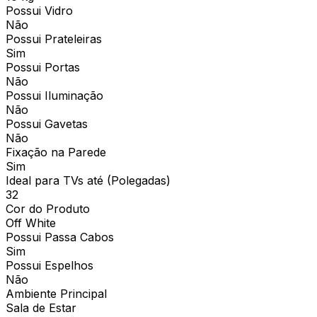
Possui Vidro
Não
Possui Prateleiras
Sim
Possui Portas
Não
Possui Iluminação
Não
Possui Gavetas
Não
Fixação na Parede
Sim
Ideal para TVs até (Polegadas)
32
Cor do Produto
Off White
Possui Passa Cabos
Sim
Possui Espelhos
Não
Ambiente Principal
Sala de Estar