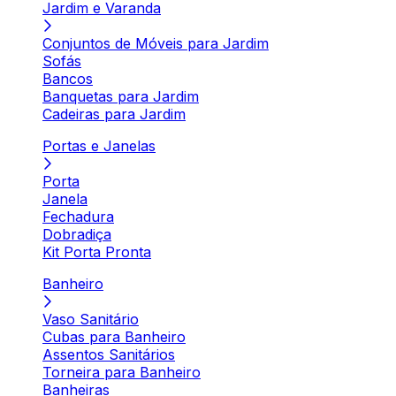
Jardim e Varanda
Conjuntos de Móveis para Jardim
Sofás
Bancos
Banquetas para Jardim
Cadeiras para Jardim
Portas e Janelas
Porta
Janela
Fechadura
Dobradiça
Kit Porta Pronta
Banheiro
Vaso Sanitário
Cubas para Banheiro
Assentos Sanitários
Torneira para Banheiro
Banheiras