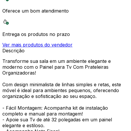
Oferece um bom atendimento
Entrega os produtos no prazo
Ver mais produtos do vendedor
Descrição
Transforme sua sala em um ambiente elegante e
moderno com o Painel para Tv Com Prateleiras
Organizadoras!
Com design minimalista de linhas simples e retas, este
móvel é ideal para ambientes pequenos, oferecendo
organização e sofisticação ao seu espaço.
- Fácil Montagem: Acompanha kit de instalação
completo e manual para montagem!
- Apoie sua Tv de até 32 polegadas em um painel
elegante e estiloso.