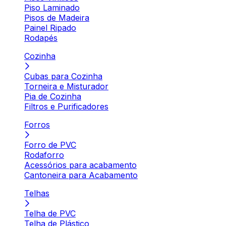
Piso Laminado
Pisos de Madeira
Painel Ripado
Rodapés
Cozinha
Cubas para Cozinha
Torneira e Misturador
Pia de Cozinha
Filtros e Purificadores
Forros
Forro de PVC
Rodaforro
Acessórios para acabamento
Cantoneira para Acabamento
Telhas
Telha de PVC
Telha de Plástico