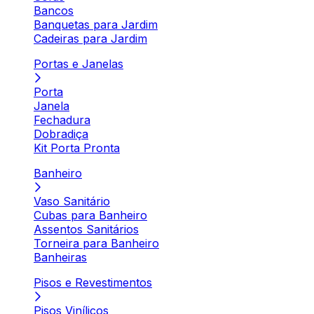
Bancos
Banquetas para Jardim
Cadeiras para Jardim
Portas e Janelas
Porta
Janela
Fechadura
Dobradiça
Kit Porta Pronta
Banheiro
Vaso Sanitário
Cubas para Banheiro
Assentos Sanitários
Torneira para Banheiro
Banheiras
Pisos e Revestimentos
Pisos Vinílicos