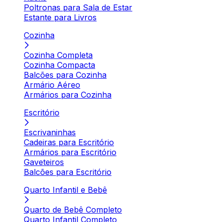
Poltronas para Sala de Estar
Estante para Livros
Cozinha
Cozinha Completa
Cozinha Compacta
Balcões para Cozinha
Armário Aéreo
Armários para Cozinha
Escritório
Escrivaninhas
Cadeiras para Escritório
Armários para Escritório
Gaveteiros
Balcões para Escritório
Quarto Infantil e Bebê
Quarto de Bebê Completo
Quarto Infantil Completo