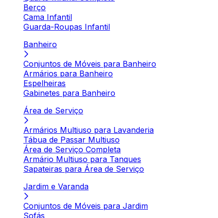
Berço
Cama Infantil
Guarda-Roupas Infantil
Banheiro
Conjuntos de Móveis para Banheiro
Armários para Banheiro
Espelheiras
Gabinetes para Banheiro
Área de Serviço
Armários Multiuso para Lavanderia
Tábua de Passar Multiuso
Área de Serviço Completa
Armário Multiuso para Tanques
Sapateiras para Área de Serviço
Jardim e Varanda
Conjuntos de Móveis para Jardim
Sofás