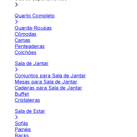
Quarto Completo
Guarda-Roupas
Cômodas
Camas
Penteadeiras
Colchões
Sala de Jantar
Conjuntos para Sala de Jantar
Mesas para Sala de Jantar
Cadeiras para Sala de Jantar
Buffet
Cristaleiras
Sala de Estar
Sofás
Painéis
Racks