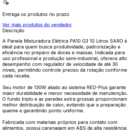
Entrega os produtos no prazo
Ver mais produtos do vendedor
Descrição
A Panela Misturadora Elétrica PA10 G3 10 Litros SARO é
ideal para quem busca produtividade, padronização e
eficiência no preparo de doces e massas. Indicada para
uso profissional e produção semi-industrial, oferece alto
desempenho com regulador de velocidade de até 30
níveis, permitindo controle preciso da rotação conforme
cada receita.
Seu motor de 130W aliado ao sistema RED-Plus garante
maior durabilidade e menor necessidade de manutenção.
O fundo triplo e as paredes extra grossas proporcionam
melhor distribuição de calor, evitando que a preparação
queime e garantindo ponto uniforme.
Fabricada com materiais próprios para contato com
alimentos, possui carenagem em ABS de alta resistência