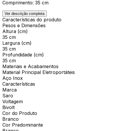
Comprimento: 35 cm
Ver descrição completa
Características do produto
Pesos e Dimensões
Altura (cm)
35 cm
Largura (cm)
35 cm
Profundidade (cm)
35 cm
Materiais e Acabamentos
Material Principal Eletroportáteis
Aço Inox
Características
Marca
Saro
Voltagem
Bivolt
Cor do Produto
Branco
Cor Predominante
Branco