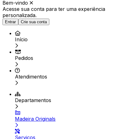
Bem-vindo
Acesse sua conta para ter
uma experiência
personalizada.
Entrar
Crie sua conta
Início
Pedidos
Atendimentos
Departamentos
Madeira Originals
Serviços