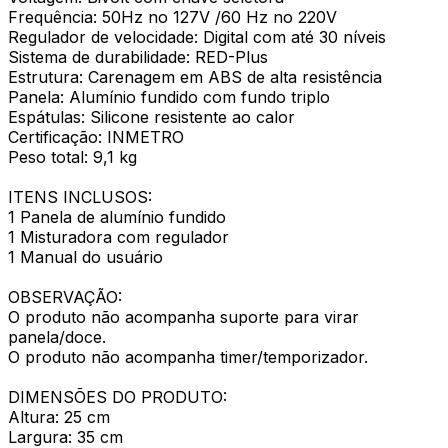
Frequência: 50Hz no 127V /60 Hz no 220V
Regulador de velocidade: Digital com até 30 níveis
Sistema de durabilidade: RED-Plus
Estrutura: Carenagem em ABS de alta resistência
Panela: Alumínio fundido com fundo triplo
Espátulas: Silicone resistente ao calor
Certificação: INMETRO
Peso total: 9,1 kg
ITENS INCLUSOS:
1 Panela de alumínio fundido
1 Misturadora com regulador
1 Manual do usuário
OBSERVAÇÃO:
O produto não acompanha suporte para virar
panela/doce.
O produto não acompanha timer/temporizador.
DIMENSÕES DO PRODUTO:
Altura: 25 cm
Largura: 35 cm