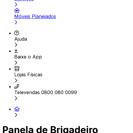
Móveis Planejados
Ajuda
Baixe o App
Lojas Físicas
Televendas 0800 080 0099
Panela de Brigadeiro