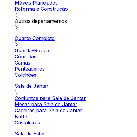
Móveis Planejados
Reforma e Construção
Outros departamentos
Quarto Completo
Guarda-Roupas
Cômodas
Camas
Penteadeiras
Colchões
Sala de Jantar
Conjuntos para Sala de Jantar
Mesas para Sala de Jantar
Cadeiras para Sala de Jantar
Buffet
Cristaleiras
Sala de Estar