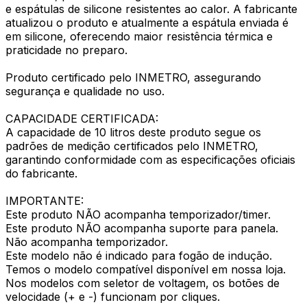
e espátulas de silicone resistentes ao calor. A fabricante
atualizou o produto e atualmente a espátula enviada é
em silicone, oferecendo maior resistência térmica e
praticidade no preparo.
Produto certificado pelo INMETRO, assegurando
segurança e qualidade no uso.
CAPACIDADE CERTIFICADA:
A capacidade de 10 litros deste produto segue os
padrões de medição certificados pelo INMETRO,
garantindo conformidade com as especificações oficiais
do fabricante.
IMPORTANTE:
Este produto NÃO acompanha temporizador/timer.
Este produto NÃO acompanha suporte para panela.
Não acompanha temporizador.
Este modelo não é indicado para fogão de indução.
Temos o modelo compatível disponível em nossa loja.
Nos modelos com seletor de voltagem, os botões de
velocidade (+ e -) funcionam por cliques.