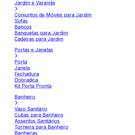
Jardim e Varanda
Conjuntos de Móveis para Jardim
Sofás
Bancos
Banquetas para Jardim
Cadeiras para Jardim
Portas e Janelas
Porta
Janela
Fechadura
Dobradiça
Kit Porta Pronta
Banheiro
Vaso Sanitário
Cubas para Banheiro
Assentos Sanitários
Torneira para Banheiro
Banheiras