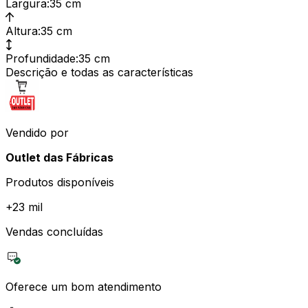
Largura
:
35 cm
Altura
:
35 cm
Profundidade
:
35 cm
Descrição e todas as características
Vendido por
Outlet das Fábricas
Produtos disponíveis
+
23 mil
Vendas concluídas
Oferece um bom atendimento