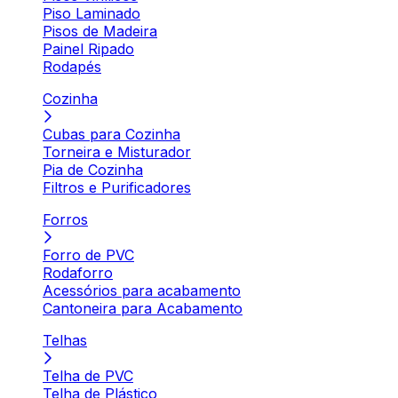
Piso Laminado
Pisos de Madeira
Painel Ripado
Rodapés
Cozinha
Cubas para Cozinha
Torneira e Misturador
Pia de Cozinha
Filtros e Purificadores
Forros
Forro de PVC
Rodaforro
Acessórios para acabamento
Cantoneira para Acabamento
Telhas
Telha de PVC
Telha de Plástico