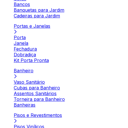
Bancos
Banquetas para Jardim
Cadeiras para Jardim
Portas e Janelas
Porta
Janela
Fechadura
Dobradiça
Kit Porta Pronta
Banheiro
Vaso Sanitário
Cubas para Banheiro
Assentos Sanitários
Torneira para Banheiro
Banheiras
Pisos e Revestimentos
Pisos Vinílicos