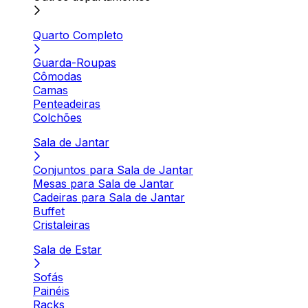
Quarto Completo
Guarda-Roupas
Cômodas
Camas
Penteadeiras
Colchões
Sala de Jantar
Conjuntos para Sala de Jantar
Mesas para Sala de Jantar
Cadeiras para Sala de Jantar
Buffet
Cristaleiras
Sala de Estar
Sofás
Painéis
Racks