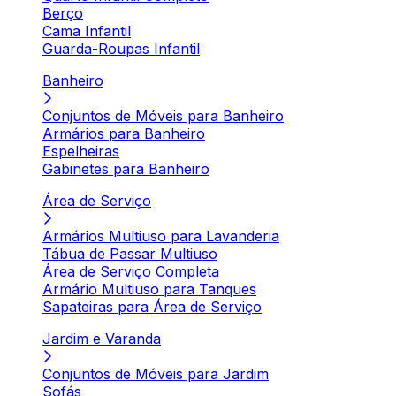
Berço
Cama Infantil
Guarda-Roupas Infantil
Banheiro
Conjuntos de Móveis para Banheiro
Armários para Banheiro
Espelheiras
Gabinetes para Banheiro
Área de Serviço
Armários Multiuso para Lavanderia
Tábua de Passar Multiuso
Área de Serviço Completa
Armário Multiuso para Tanques
Sapateiras para Área de Serviço
Jardim e Varanda
Conjuntos de Móveis para Jardim
Sofás