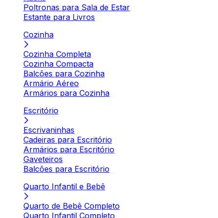
Poltronas para Sala de Estar
Estante para Livros
Cozinha
Cozinha Completa
Cozinha Compacta
Balcões para Cozinha
Armário Aéreo
Armários para Cozinha
Escritório
Escrivaninhas
Cadeiras para Escritório
Armários para Escritório
Gaveteiros
Balcões para Escritório
Quarto Infantil e Bebê
Quarto de Bebê Completo
Quarto Infantil Completo