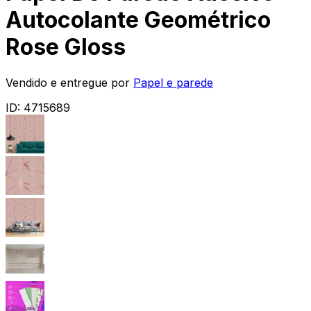
Autocolante Geométrico
Rose Gloss
Vendido e entregue por
Papel e parede
ID:
4715689