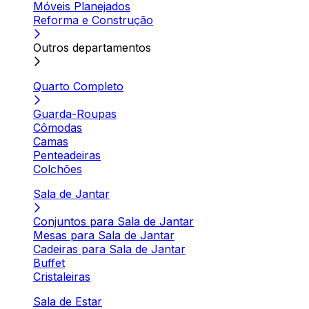
Móveis Planejados
Reforma e Construção
Outros departamentos
Quarto Completo
Guarda-Roupas
Cômodas
Camas
Penteadeiras
Colchões
Sala de Jantar
Conjuntos para Sala de Jantar
Mesas para Sala de Jantar
Cadeiras para Sala de Jantar
Buffet
Cristaleiras
Sala de Estar