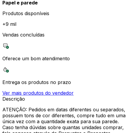
Papel e parede
Produtos disponíveis
+
9 mil
Vendas concluídas
Oferece um bom atendimento
Entrega os produtos no prazo
Ver mais produtos do vendedor
Descrição
ATENÇÃO: Pedidos em datas diferentes ou separados,
possuem tons de cor diferentes, compre tudo em uma
única vez com a quantidade exata para sua parede.
Caso tenha dúvidas sobre quantas unidades comprar,