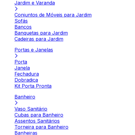
Jardim e Varanda
Conjuntos de Móveis para Jardim
Sofás
Bancos
Banquetas para Jardim
Cadeiras para Jardim
Portas e Janelas
Porta
Janela
Fechadura
Dobradiça
Kit Porta Pronta
Banheiro
Vaso Sanitário
Cubas para Banheiro
Assentos Sanitários
Torneira para Banheiro
Banheiras