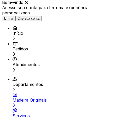
Bem-vindo
Acesse sua conta para ter
uma experiência
personalizada.
Entrar
Crie sua conta
Início
Pedidos
Atendimentos
Departamentos
Madeira Originals
Serviços