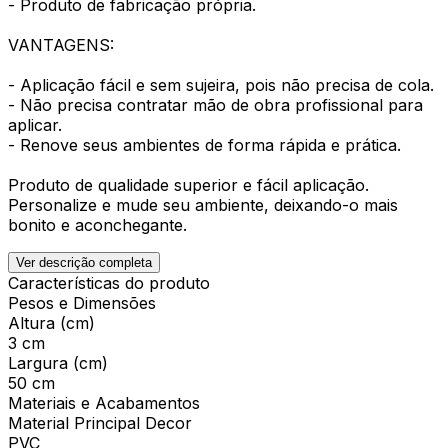
- Produto de fabricação própria.
VANTAGENS:
- Aplicação fácil e sem sujeira, pois não precisa de cola.
- Não precisa contratar mão de obra profissional para
aplicar.
- Renove seus ambientes de forma rápida e prática.
Produto de qualidade superior e fácil aplicação.
Personalize e mude seu ambiente, deixando-o mais
bonito e aconchegante.
Ver descrição completa
Características do produto
Pesos e Dimensões
Altura (cm)
3 cm
Largura (cm)
50 cm
Materiais e Acabamentos
Material Principal Decor
PVC