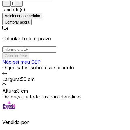
unidade(s)
Adicionar ao carrinho
Comprar agora
Calcular frete e prazo
Calcular frete
Não sei meu CEP
O que saber sobre esse produto
Largura
:
50 cm
Altura
:
3 cm
Descrição e todas as características
Vendido por