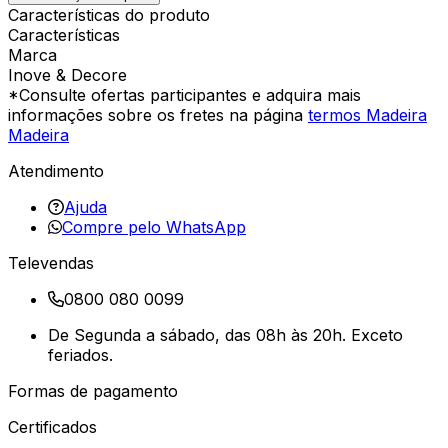
Características do produto
Características
Marca
Inove & Decore
*Consulte ofertas participantes e adquira mais
informações sobre os fretes na página
termos Madeira
Madeira
Atendimento
Ajuda
Compre pelo WhatsApp
Televendas
0800 080 0099
De Segunda a sábado, das 08h às 20h. Exceto
feriados.
Formas de pagamento
Certificados