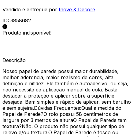
Vendido e entregue por
Inove & Decore
ID:
3858682
Produto indisponível!
Descrição
Nosso papel de parede possui maior durabilidade,
melhor aderencia, maior realismo de cores, alta
definição e nitidez. Ele também é autoadesivo, ou seja,
não necessita da aplicação manual de cola. Basta
destacar a proteção e aplicar sobre a superfície
desejada. Bem simples e rápido de aplicar, sem barulho
e sem sujeira.Dúvidas Frequentes:Qual a medida do
Papel de Parede?O rolo possui 58 centímetros de
largura por 3 metros de alturaO Papel de Parede tem
textura?Não. O produto não possui qualquer tipo de
relevo e/ou textura.O Papel de Parede é fosco ou