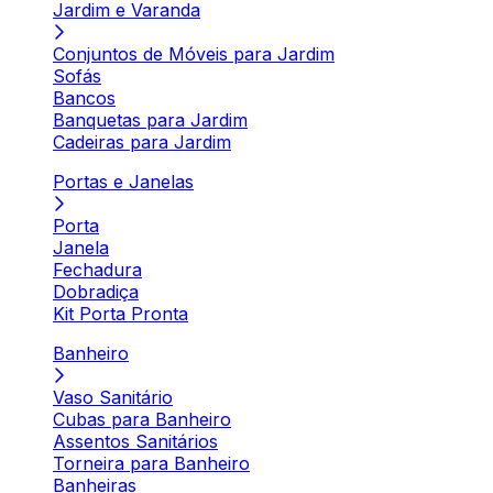
Jardim e Varanda
Conjuntos de Móveis para Jardim
Sofás
Bancos
Banquetas para Jardim
Cadeiras para Jardim
Portas e Janelas
Porta
Janela
Fechadura
Dobradiça
Kit Porta Pronta
Banheiro
Vaso Sanitário
Cubas para Banheiro
Assentos Sanitários
Torneira para Banheiro
Banheiras