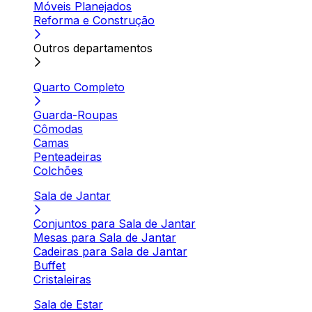
Móveis Planejados
Reforma e Construção
Outros departamentos
Quarto Completo
Guarda-Roupas
Cômodas
Camas
Penteadeiras
Colchões
Sala de Jantar
Conjuntos para Sala de Jantar
Mesas para Sala de Jantar
Cadeiras para Sala de Jantar
Buffet
Cristaleiras
Sala de Estar