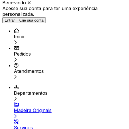
Bem-vindo
Acesse sua conta para ter
uma experiência
personalizada.
Entrar
Crie sua conta
Início
Pedidos
Atendimentos
Departamentos
Madeira Originals
Serviços