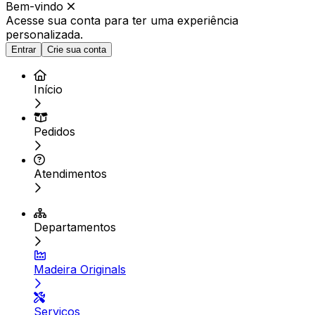
Bem-vindo
Acesse sua conta para ter
uma experiência
personalizada.
Entrar
Crie sua conta
Início
Pedidos
Atendimentos
Departamentos
Madeira Originals
Serviços