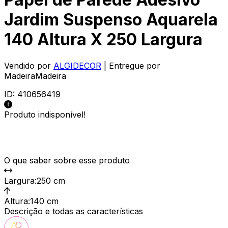
Jardim Suspenso Aquarela
140 Altura X 250 Largura
Vendido por
ALGIDECOR
| Entregue por
MadeiraMadeira
ID:
410656419
Produto indisponível!
O que saber sobre esse produto
Largura
:
250 cm
Altura
:
140 cm
Descrição e todas as características