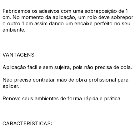
Fabricamos os adesivos com uma sobreposição de 1
cm. No momento da aplicação, um rolo deve sobrepor
o outro 1 cm assim dando um encaixe perfeito no seu
ambiente.
VANTAGENS:
Aplicação fácil e sem sujeira, pois não precisa de cola.
Não precisa contratar mão de obra profissional para
aplicar.
Renove seus ambientes de forma rápida e prática.
CARACTERÍSTICAS: