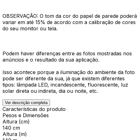
OBSERVAÇÃO: O tom da cor do papel de parede poderá
variar em até 15% de acordo com a calibração de cores
do seu monitor ou tela.
Podem haver diferenças entre as fotos mostradas nos
anúncios e o resultado da sua aplicação.
Isso acontece porque a iluminação do ambiente da foto
pode ser diferente da sua, já que existem diferentes
tipos: lâmpada LED, incandescente, fluorescente, luz
solar direta ou indireta, dia ou noite, etc.
Ver descrição completa
Características do produto
Pesos e Dimensões
Altura (cm)
140 cm
Altura (m)