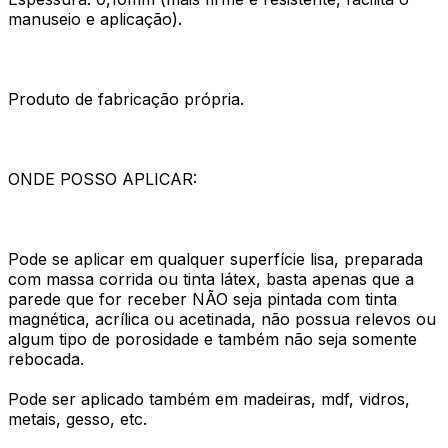
manuseio e aplicação).
Produto de fabricação própria.
ONDE POSSO APLICAR:
Pode se aplicar em qualquer superfície lisa, preparada
com massa corrida ou tinta látex, basta apenas que a
parede que for receber NÃO seja pintada com tinta
magnética, acrílica ou acetinada, não possua relevos ou
algum tipo de porosidade e também não seja somente
rebocada.
Pode ser aplicado também em madeiras, mdf, vidros,
metais, gesso, etc.