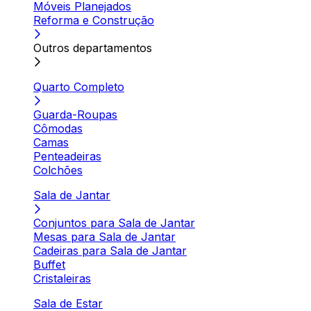
Móveis Planejados
Reforma e Construção
Outros departamentos
Quarto Completo
Guarda-Roupas
Cômodas
Camas
Penteadeiras
Colchões
Sala de Jantar
Conjuntos para Sala de Jantar
Mesas para Sala de Jantar
Cadeiras para Sala de Jantar
Buffet
Cristaleiras
Sala de Estar