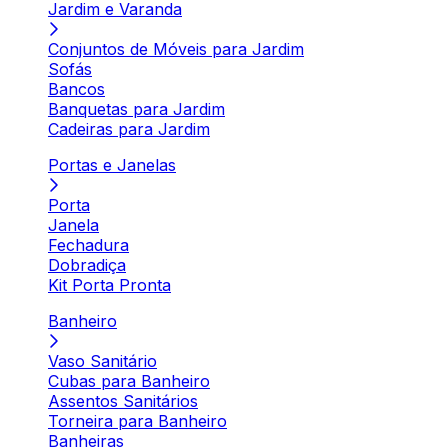
Jardim e Varanda
Conjuntos de Móveis para Jardim
Sofás
Bancos
Banquetas para Jardim
Cadeiras para Jardim
Portas e Janelas
Porta
Janela
Fechadura
Dobradiça
Kit Porta Pronta
Banheiro
Vaso Sanitário
Cubas para Banheiro
Assentos Sanitários
Torneira para Banheiro
Banheiras