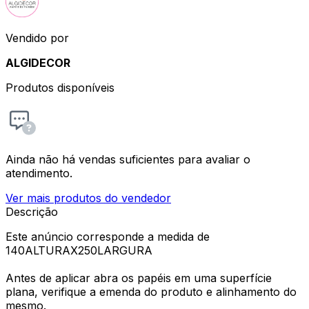
Vendido por
ALGIDECOR
Produtos disponíveis
Ainda não há vendas suficientes para avaliar o
atendimento.
Ver mais produtos do vendedor
Descrição
Este anúncio corresponde a medida de
140ALTURAX250LARGURA
Antes de aplicar abra os papéis em uma superfície
plana, verifique a emenda do produto e alinhamento do
mesmo.