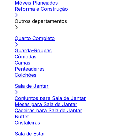
Móveis Planejados
Reforma e Construção
Outros departamentos
Quarto Completo
Guarda-Roupas
Cômodas
Camas
Penteadeiras
Colchões
Sala de Jantar
Conjuntos para Sala de Jantar
Mesas para Sala de Jantar
Cadeiras para Sala de Jantar
Buffet
Cristaleiras
Sala de Estar