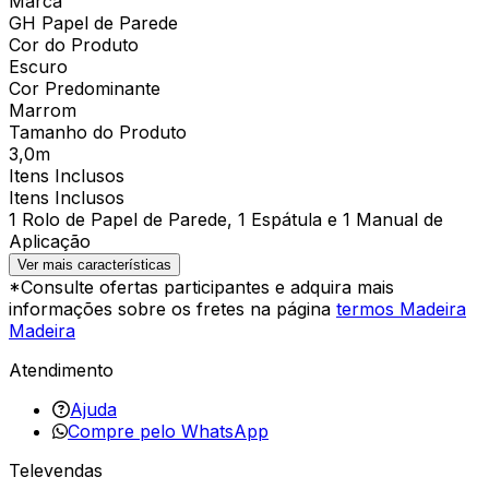
Marca
GH Papel de Parede
Cor do Produto
Escuro
Cor Predominante
Marrom
Tamanho do Produto
3,0m
Itens Inclusos
Itens Inclusos
1 Rolo de Papel de Parede, 1 Espátula e 1 Manual de
Aplicação
Ver mais características
*Consulte ofertas participantes e adquira mais
informações sobre os fretes na página
termos Madeira
Madeira
Atendimento
Ajuda
Compre pelo WhatsApp
Televendas