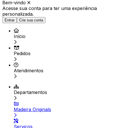
Bem-vindo
Acesse sua conta para ter
uma experiência
personalizada.
Entrar
Crie sua conta
Início
Pedidos
Atendimentos
Departamentos
Madeira Originals
Serviços