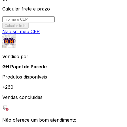
Calcular frete e prazo
Calcular frete
Não sei meu CEP
Vendido por
GH Papel de Parede
Produtos disponíveis
+
260
Vendas concluídas
Não oferece um bom atendimento