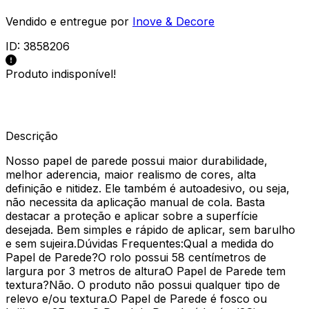
Vendido e entregue por
Inove & Decore
ID:
3858206
Produto indisponível!
Descrição
Nosso papel de parede possui maior durabilidade,
melhor aderencia, maior realismo de cores, alta
definição e nitidez. Ele também é autoadesivo, ou seja,
não necessita da aplicação manual de cola. Basta
destacar a proteção e aplicar sobre a superfície
desejada. Bem simples e rápido de aplicar, sem barulho
e sem sujeira.Dúvidas Frequentes:Qual a medida do
Papel de Parede?O rolo possui 58 centímetros de
largura por 3 metros de alturaO Papel de Parede tem
textura?Não. O produto não possui qualquer tipo de
relevo e/ou textura.O Papel de Parede é fosco ou