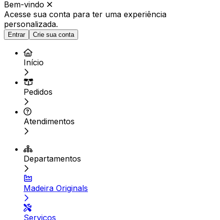
Bem-vindo
Acesse sua conta para ter
uma experiência
personalizada.
Entrar
Crie sua conta
Início
Pedidos
Atendimentos
Departamentos
Madeira Originals
Serviços