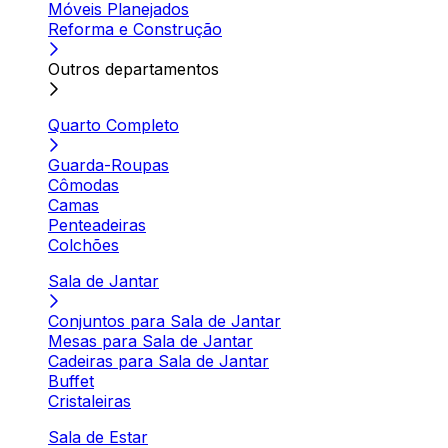
Móveis Planejados
Reforma e Construção
Outros departamentos
Quarto Completo
Guarda-Roupas
Cômodas
Camas
Penteadeiras
Colchões
Sala de Jantar
Conjuntos para Sala de Jantar
Mesas para Sala de Jantar
Cadeiras para Sala de Jantar
Buffet
Cristaleiras
Sala de Estar