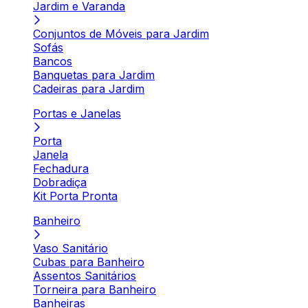
Jardim e Varanda
Conjuntos de Móveis para Jardim
Sofás
Bancos
Banquetas para Jardim
Cadeiras para Jardim
Portas e Janelas
Porta
Janela
Fechadura
Dobradiça
Kit Porta Pronta
Banheiro
Vaso Sanitário
Cubas para Banheiro
Assentos Sanitários
Torneira para Banheiro
Banheiras