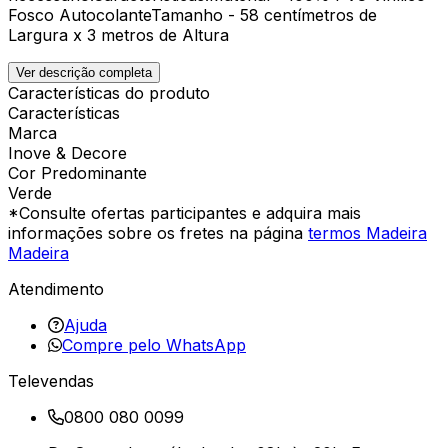
Fosco AutocolanteTamanho - 58 centímetros de
Largura x 3 metros de Altura
Ver descrição completa
Características do produto
Características
Marca
Inove & Decore
Cor Predominante
Verde
*Consulte ofertas participantes e adquira mais
informações sobre os fretes na página
termos Madeira
Madeira
Atendimento
Ajuda
Compre pelo WhatsApp
Televendas
0800 080 0099