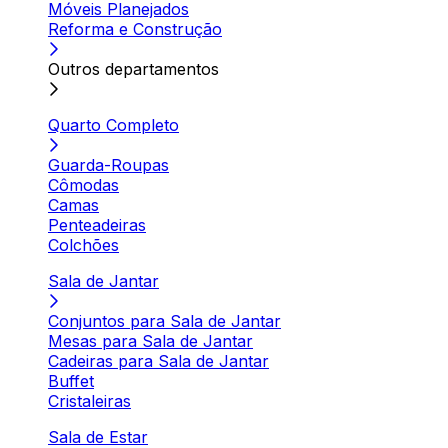
Móveis Planejados
Reforma e Construção
Outros departamentos
Quarto Completo
Guarda-Roupas
Cômodas
Camas
Penteadeiras
Colchões
Sala de Jantar
Conjuntos para Sala de Jantar
Mesas para Sala de Jantar
Cadeiras para Sala de Jantar
Buffet
Cristaleiras
Sala de Estar