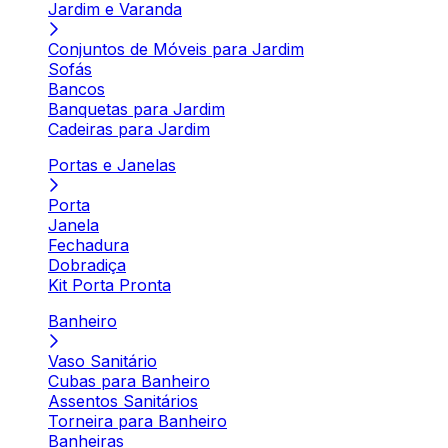
Jardim e Varanda
Conjuntos de Móveis para Jardim
Sofás
Bancos
Banquetas para Jardim
Cadeiras para Jardim
Portas e Janelas
Porta
Janela
Fechadura
Dobradiça
Kit Porta Pronta
Banheiro
Vaso Sanitário
Cubas para Banheiro
Assentos Sanitários
Torneira para Banheiro
Banheiras