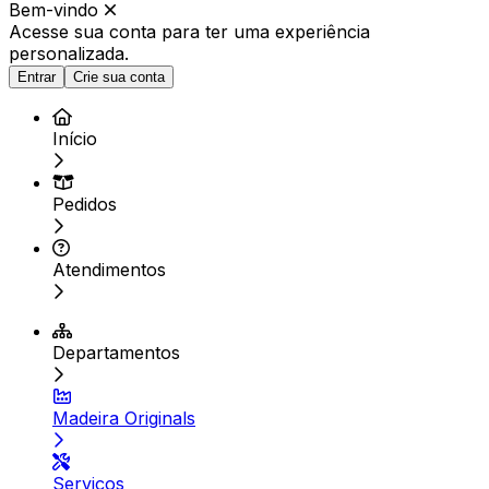
Bem-vindo
Acesse sua conta para ter
uma experiência
personalizada.
Entrar
Crie sua conta
Início
Pedidos
Atendimentos
Departamentos
Madeira Originals
Serviços