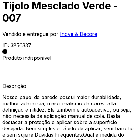
Tijolo Mesclado Verde -
007
Vendido e entregue por
Inove & Decore
ID:
3856337
Produto indisponível!
Descrição
Nosso papel de parede possui maior durabilidade,
melhor aderencia, maior realismo de cores, alta
definição e nitidez. Ele também é autoadesivo, ou seja,
não necessita da aplicação manual de cola. Basta
destacar a proteção e aplicar sobre a superfície
desejada. Bem simples e rápido de aplicar, sem barulho
e sem sujeira.Dúvidas Frequentes:Qual a medida do