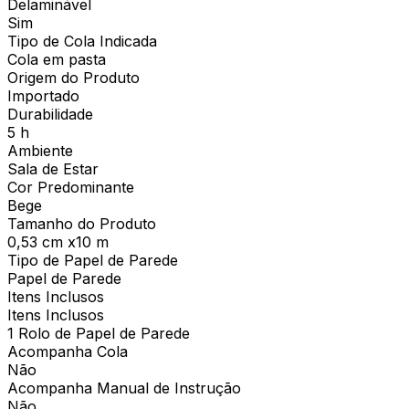
Delaminável
Sim
Tipo de Cola Indicada
Cola em pasta
Origem do Produto
Importado
Durabilidade
5 h
Ambiente
Sala de Estar
Cor Predominante
Bege
Tamanho do Produto
0,53 cm x10 m
Tipo de Papel de Parede
Papel de Parede
Itens Inclusos
Itens Inclusos
1 Rolo de Papel de Parede
Acompanha Cola
Não
Acompanha Manual de Instrução
Não