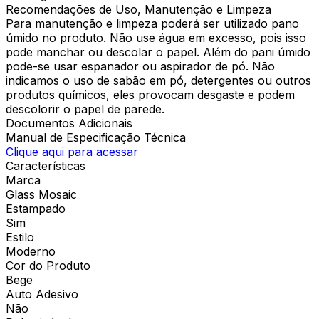
Recomendações de Uso, Manutenção e Limpeza
Para manutenção e limpeza poderá ser utilizado pano
úmido no produto. Não use água em excesso, pois isso
pode manchar ou descolar o papel. Além do pani úmido
pode-se usar espanador ou aspirador de pó. Não
indicamos o uso de sabão em pó, detergentes ou outros
produtos químicos, eles provocam desgaste e podem
descolorir o papel de parede.
Documentos Adicionais
Manual de Especificação Técnica
Clique aqui para acessar
Características
Marca
Glass Mosaic
Estampado
Sim
Estilo
Moderno
Cor do Produto
Bege
Auto Adesivo
Não