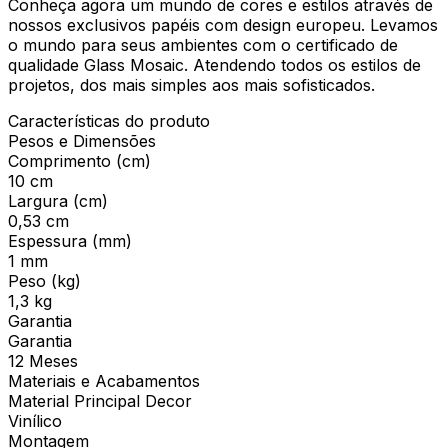
Conheça agora um mundo de cores e estilos através de
nossos exclusivos papéis com design europeu. Levamos
o mundo para seus ambientes com o certificado de
qualidade Glass Mosaic. Atendendo todos os estilos de
projetos, dos mais simples aos mais sofisticados.
Características do produto
Pesos e Dimensões
Comprimento (cm)
10 cm
Largura (cm)
0,53 cm
Espessura (mm)
1 mm
Peso (kg)
1,3 kg
Garantia
Garantia
12 Meses
Materiais e Acabamentos
Material Principal Decor
Vinílico
Montagem