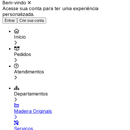
Bem-vindo
Acesse sua conta para ter
uma experiência
personalizada.
Entrar
Crie sua conta
Início
Pedidos
Atendimentos
Departamentos
Madeira Originals
Serviços