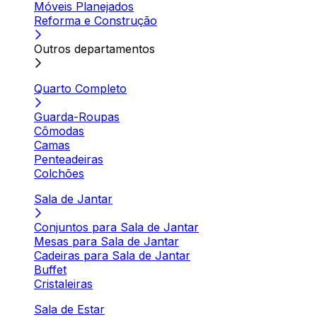
Móveis Planejados
Reforma e Construção
Outros departamentos
Quarto Completo
Guarda-Roupas
Cômodas
Camas
Penteadeiras
Colchões
Sala de Jantar
Conjuntos para Sala de Jantar
Mesas para Sala de Jantar
Cadeiras para Sala de Jantar
Buffet
Cristaleiras
Sala de Estar