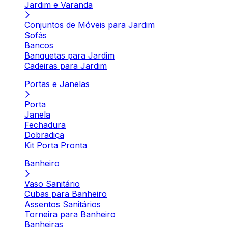
Jardim e Varanda
Conjuntos de Móveis para Jardim
Sofás
Bancos
Banquetas para Jardim
Cadeiras para Jardim
Portas e Janelas
Porta
Janela
Fechadura
Dobradiça
Kit Porta Pronta
Banheiro
Vaso Sanitário
Cubas para Banheiro
Assentos Sanitários
Torneira para Banheiro
Banheiras