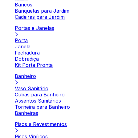
Bancos
Banquetas para Jardim
Cadeiras para Jardim
Portas e Janelas
Porta
Janela
Fechadura
Dobradiça
Kit Porta Pronta
Banheiro
Vaso Sanitário
Cubas para Banheiro
Assentos Sanitários
Torneira para Banheiro
Banheiras
Pisos e Revestimentos
Pisos Vinílicos