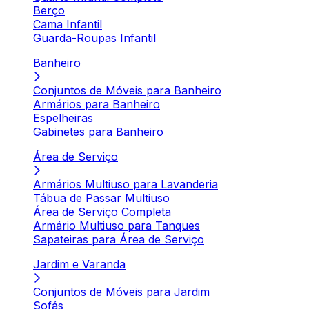
Berço
Cama Infantil
Guarda-Roupas Infantil
Banheiro
Conjuntos de Móveis para Banheiro
Armários para Banheiro
Espelheiras
Gabinetes para Banheiro
Área de Serviço
Armários Multiuso para Lavanderia
Tábua de Passar Multiuso
Área de Serviço Completa
Armário Multiuso para Tanques
Sapateiras para Área de Serviço
Jardim e Varanda
Conjuntos de Móveis para Jardim
Sofás