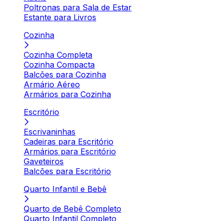
Poltronas para Sala de Estar
Estante para Livros
Cozinha
Cozinha Completa
Cozinha Compacta
Balcões para Cozinha
Armário Aéreo
Armários para Cozinha
Escritório
Escrivaninhas
Cadeiras para Escritório
Armários para Escritório
Gaveteiros
Balcões para Escritório
Quarto Infantil e Bebê
Quarto de Bebê Completo
Quarto Infantil Completo