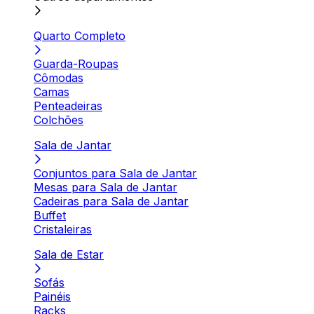
Quarto Completo
Guarda-Roupas
Cômodas
Camas
Penteadeiras
Colchões
Sala de Jantar
Conjuntos para Sala de Jantar
Mesas para Sala de Jantar
Cadeiras para Sala de Jantar
Buffet
Cristaleiras
Sala de Estar
Sofás
Painéis
Racks