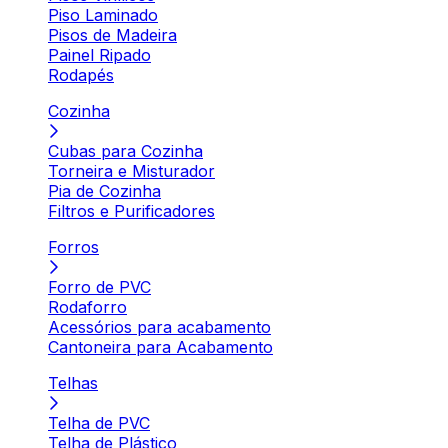
Piso Laminado
Pisos de Madeira
Painel Ripado
Rodapés
Cozinha
Cubas para Cozinha
Torneira e Misturador
Pia de Cozinha
Filtros e Purificadores
Forros
Forro de PVC
Rodaforro
Acessórios para acabamento
Cantoneira para Acabamento
Telhas
Telha de PVC
Telha de Plástico