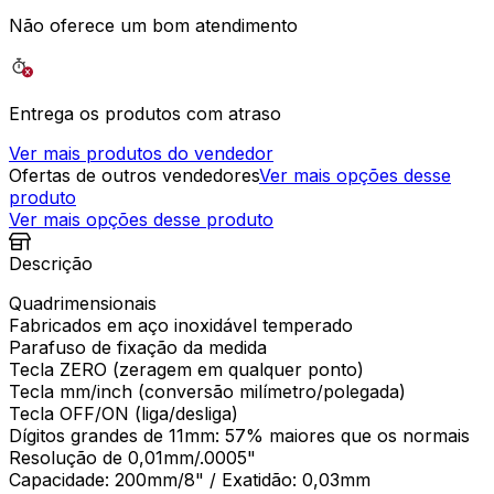
Não oferece um bom atendimento
Entrega os produtos com atraso
Ver mais produtos do vendedor
Ofertas de outros vendedores
Ver mais opções desse
produto
Ver mais opções desse produto
Descrição
Quadrimensionais
Fabricados em aço inoxidável temperado
Parafuso de fixação da medida
Tecla ZERO (zeragem em qualquer ponto)
Tecla mm/inch (conversão milímetro/polegada)
Tecla OFF/ON (liga/desliga)
Dígitos grandes de 11mm: 57% maiores que os normais
Resolução de 0,01mm/.0005"
Capacidade: 200mm/8" / Exatidão: 0,03mm