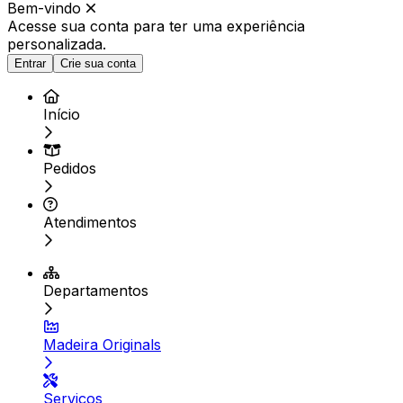
Bem-vindo
Acesse sua conta para ter
uma experiência
personalizada.
Entrar
Crie sua conta
Início
Pedidos
Atendimentos
Departamentos
Madeira Originals
Serviços