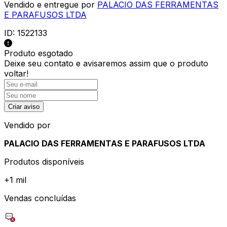
Vendido e entregue por
PALACIO DAS FERRAMENTAS
E PARAFUSOS LTDA
ID:
1522133
Produto esgotado
Deixe seu contato e
avisaremos assim que o produto
voltar!
Criar aviso
Vendido por
PALACIO DAS FERRAMENTAS E PARAFUSOS LTDA
Produtos disponíveis
+
1 mil
Vendas concluídas