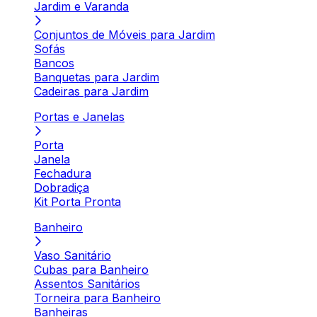
Jardim e Varanda
Conjuntos de Móveis para Jardim
Sofás
Bancos
Banquetas para Jardim
Cadeiras para Jardim
Portas e Janelas
Porta
Janela
Fechadura
Dobradiça
Kit Porta Pronta
Banheiro
Vaso Sanitário
Cubas para Banheiro
Assentos Sanitários
Torneira para Banheiro
Banheiras