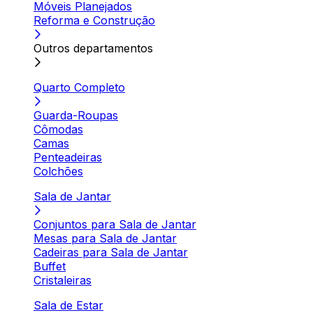
Móveis Planejados
Reforma e Construção
Outros departamentos
Quarto Completo
Guarda-Roupas
Cômodas
Camas
Penteadeiras
Colchões
Sala de Jantar
Conjuntos para Sala de Jantar
Mesas para Sala de Jantar
Cadeiras para Sala de Jantar
Buffet
Cristaleiras
Sala de Estar