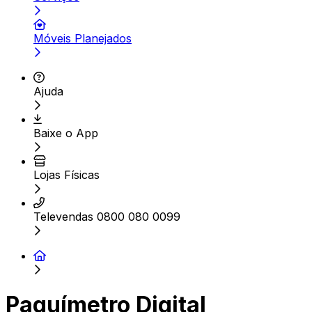
Móveis Planejados
Ajuda
Baixe o App
Lojas Físicas
Televendas 0800 080 0099
Paquímetro Digital