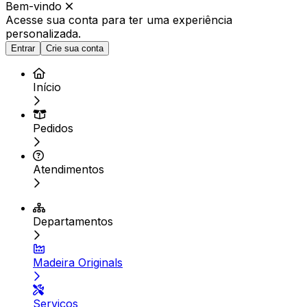
Bem-vindo
Acesse sua conta para ter
uma experiência
personalizada.
Entrar
Crie sua conta
Início
Pedidos
Atendimentos
Departamentos
Madeira Originals
Serviços