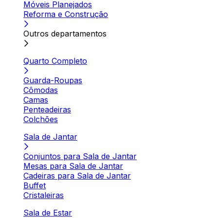
Móveis Planejados
Reforma e Construção
Outros departamentos
Quarto Completo
Guarda-Roupas
Cômodas
Camas
Penteadeiras
Colchões
Sala de Jantar
Conjuntos para Sala de Jantar
Mesas para Sala de Jantar
Cadeiras para Sala de Jantar
Buffet
Cristaleiras
Sala de Estar