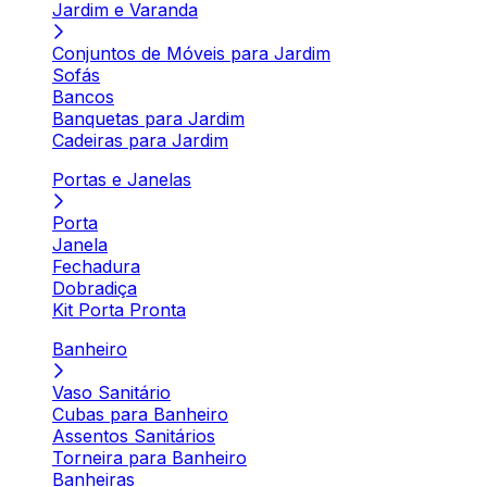
Jardim e Varanda
Conjuntos de Móveis para Jardim
Sofás
Bancos
Banquetas para Jardim
Cadeiras para Jardim
Portas e Janelas
Porta
Janela
Fechadura
Dobradiça
Kit Porta Pronta
Banheiro
Vaso Sanitário
Cubas para Banheiro
Assentos Sanitários
Torneira para Banheiro
Banheiras