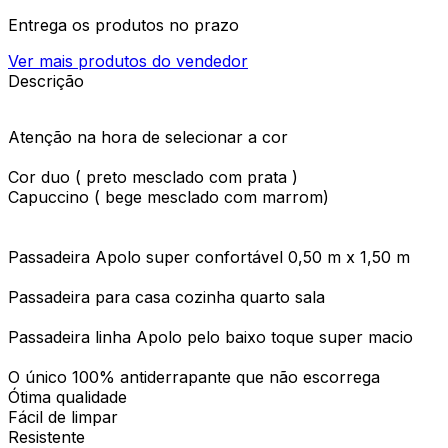
Entrega os produtos no prazo
Ver mais produtos do vendedor
Descrição
Atenção na hora de selecionar a cor
Cor duo ( preto mesclado com prata )
Capuccino ( bege mesclado com marrom)
Passadeira Apolo super confortável 0,50 m x 1,50 m
Passadeira para casa cozinha quarto sala
Passadeira linha Apolo pelo baixo toque super macio
O único 100% antiderrapante que não escorrega
Ótima qualidade
Fácil de limpar
Resistente