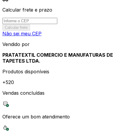
Calcular frete e prazo
Calcular frete
Não sei meu CEP
Vendido por
PRATATEXTIL COMERCIO E MANUFATURAS DE
TAPETES LTDA.
Produtos disponíveis
+
520
Vendas concluídas
Oferece um bom atendimento