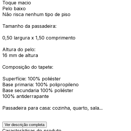
Toque macio
Pelo baixo
Não risca nenhum tipo de piso
Tamanho da passadeira:
0,50 largura x 1,50 comprimento
Altura do pelo:
16 mm de altura
Composição do tapete:
Superfície: 100% poliéster
Base primaria: 100% polipropileno
Base secundaria 100% poliéster
100% antiderrapante
Passadeira para casa: cozinha, quarto, sala...
Ver descrição completa
Características do produto