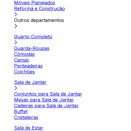
Móveis Planejados
Reforma e Construção
Outros departamentos
Quarto Completo
Guarda-Roupas
Cômodas
Camas
Penteadeiras
Colchões
Sala de Jantar
Conjuntos para Sala de Jantar
Mesas para Sala de Jantar
Cadeiras para Sala de Jantar
Buffet
Cristaleiras
Sala de Estar