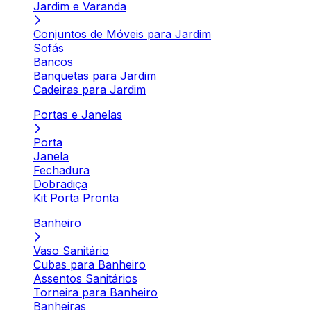
Jardim e Varanda
Conjuntos de Móveis para Jardim
Sofás
Bancos
Banquetas para Jardim
Cadeiras para Jardim
Portas e Janelas
Porta
Janela
Fechadura
Dobradiça
Kit Porta Pronta
Banheiro
Vaso Sanitário
Cubas para Banheiro
Assentos Sanitários
Torneira para Banheiro
Banheiras