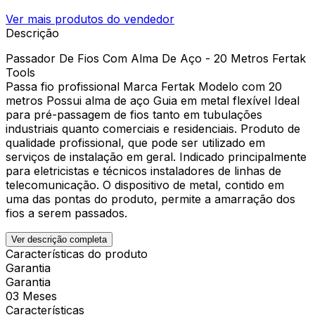
Ver mais produtos do vendedor
Descrição
Passador De Fios Com Alma De Aço - 20 Metros Fertak
Tools
Passa fio profissional Marca Fertak Modelo com 20
metros Possui alma de aço Guia em metal flexível Ideal
para pré-passagem de fios tanto em tubulações
industriais quanto comerciais e residenciais. Produto de
qualidade profissional, que pode ser utilizado em
serviços de instalação em geral. Indicado principalmente
para eletricistas e técnicos instaladores de linhas de
telecomunicação. O dispositivo de metal, contido em
uma das pontas do produto, permite a amarração dos
fios a serem passados.
Ver descrição completa
Características do produto
Garantia
Garantia
03 Meses
Características