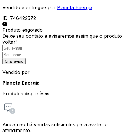
Vendido e entregue por
Planeta Energia
ID:
746422572
Produto esgotado
Deixe seu contato e
avisaremos assim que o produto
voltar!
Criar aviso
Vendido por
Planeta Energia
Produtos disponíveis
Ainda não há vendas suficientes para avaliar o
atendimento.