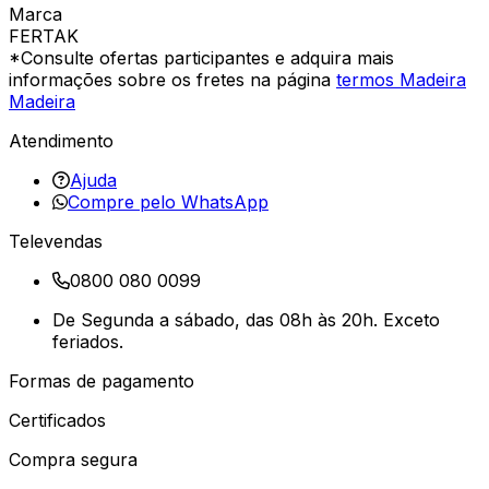
Marca
FERTAK
*Consulte ofertas participantes e adquira mais
informações sobre os fretes na página
termos Madeira
Madeira
Atendimento
Ajuda
Compre pelo WhatsApp
Televendas
0800 080 0099
De Segunda a sábado, das 08h às 20h. Exceto
feriados.
Formas de pagamento
Certificados
Compra segura