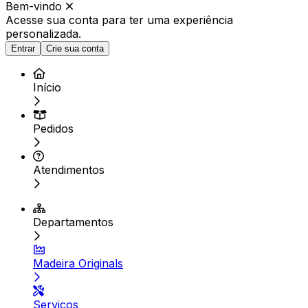
Bem-vindo
Acesse sua conta para ter
uma experiência
personalizada.
Entrar
Crie sua conta
Início
Pedidos
Atendimentos
Departamentos
Madeira Originals
Serviços