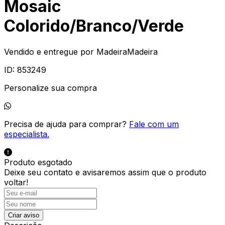
Mosaic
Colorido/Branco/Verde
Vendido e entregue por
MadeiraMadeira
ID:
853249
Personalize sua compra
Precisa de ajuda para comprar?
Fale com um
especialista.
Produto esgotado
Deixe seu contato e
avisaremos assim que o produto
voltar!
Criar aviso