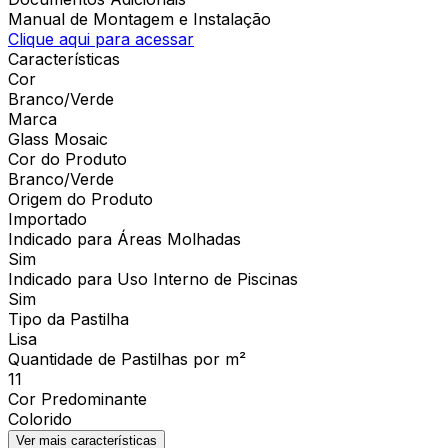
Manual de Montagem e Instalação
Clique aqui para acessar
Características
Cor
Branco/Verde
Marca
Glass Mosaic
Cor do Produto
Branco/Verde
Origem do Produto
Importado
Indicado para Áreas Molhadas
Sim
Indicado para Uso Interno de Piscinas
Sim
Tipo da Pastilha
Lisa
Quantidade de Pastilhas por m²
11
Cor Predominante
Colorido
Ver mais características