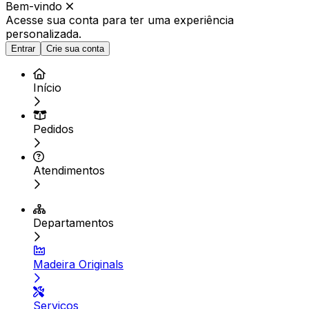
Bem-vindo
Acesse sua conta para ter
uma experiência
personalizada.
Entrar
Crie sua conta
Início
Pedidos
Atendimentos
Departamentos
Madeira Originals
Serviços