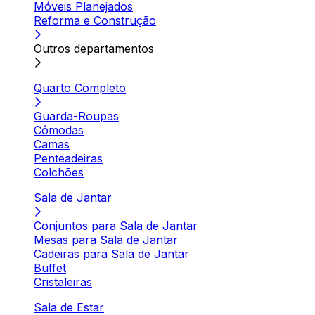
Móveis Planejados
Reforma e Construção
Outros departamentos
Quarto Completo
Guarda-Roupas
Cômodas
Camas
Penteadeiras
Colchões
Sala de Jantar
Conjuntos para Sala de Jantar
Mesas para Sala de Jantar
Cadeiras para Sala de Jantar
Buffet
Cristaleiras
Sala de Estar