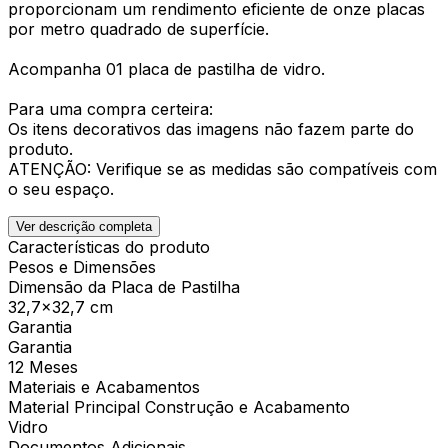
proporcionam um rendimento eficiente de onze placas
por metro quadrado de superfície.
Acompanha 01 placa de pastilha de vidro.
Para uma compra certeira:
Os itens decorativos das imagens não fazem parte do
produto.
ATENÇÃO: Verifique se as medidas são compatíveis com
o seu espaço.
Ver descrição completa
Características do produto
Pesos e Dimensões
Dimensão da Placa de Pastilha
32,7x32,7 cm
Garantia
Garantia
12 Meses
Materiais e Acabamentos
Material Principal Construção e Acabamento
Vidro
Documentos Adicionais