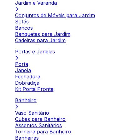
Jardim e Varanda
Conjuntos de Móveis para Jardim
Sofás
Bancos
Banquetas para Jardim
Cadeiras para Jardim
Portas e Janelas
Porta
Janela
Fechadura
Dobradiça
Kit Porta Pronta
Banheiro
Vaso Sanitário
Cubas para Banheiro
Assentos Sanitários
Torneira para Banheiro
Banheiras