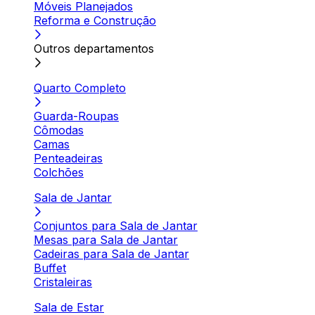
Móveis Planejados
Reforma e Construção
Outros departamentos
Quarto Completo
Guarda-Roupas
Cômodas
Camas
Penteadeiras
Colchões
Sala de Jantar
Conjuntos para Sala de Jantar
Mesas para Sala de Jantar
Cadeiras para Sala de Jantar
Buffet
Cristaleiras
Sala de Estar