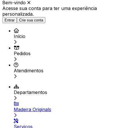
Bem-vindo
Acesse sua conta para ter
uma experiência
personalizada.
Entrar
Crie sua conta
Início
Pedidos
Atendimentos
Departamentos
Madeira Originals
Serviços