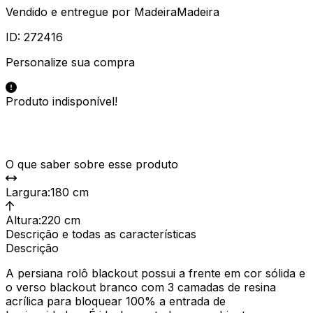
Vendido e entregue por
MadeiraMadeira
ID:
272416
Personalize sua compra
Produto indisponível!
O que saber sobre esse produto
Largura
:
180 cm
Altura
:
220 cm
Descrição e todas as características
Descrição
A persiana rolô blackout possui a frente em cor sólida e
o verso blackout branco com 3 camadas de resina
acrílica para bloquear 100% a entrada de