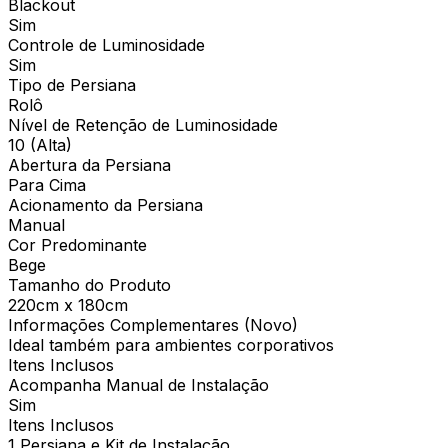
Blackout
Sim
Controle de Luminosidade
Sim
Tipo de Persiana
Rolô
Nível de Retenção de Luminosidade
10 (Alta)
Abertura da Persiana
Para Cima
Acionamento da Persiana
Manual
Cor Predominante
Bege
Tamanho do Produto
220cm x 180cm
Informações Complementares (Novo)
Ideal também para ambientes corporativos
Itens Inclusos
Acompanha Manual de Instalação
Sim
Itens Inclusos
1 Persiana e Kit de Instalação.