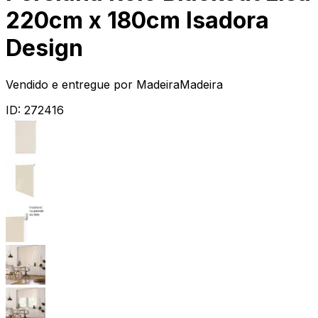
220cm x 180cm Isadora
Design
Vendido e entregue por
MadeiraMadeira
ID:
272416