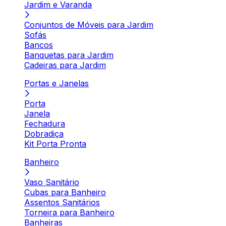
Jardim e Varanda
Conjuntos de Móveis para Jardim
Sofás
Bancos
Banquetas para Jardim
Cadeiras para Jardim
Portas e Janelas
Porta
Janela
Fechadura
Dobradiça
Kit Porta Pronta
Banheiro
Vaso Sanitário
Cubas para Banheiro
Assentos Sanitários
Torneira para Banheiro
Banheiras