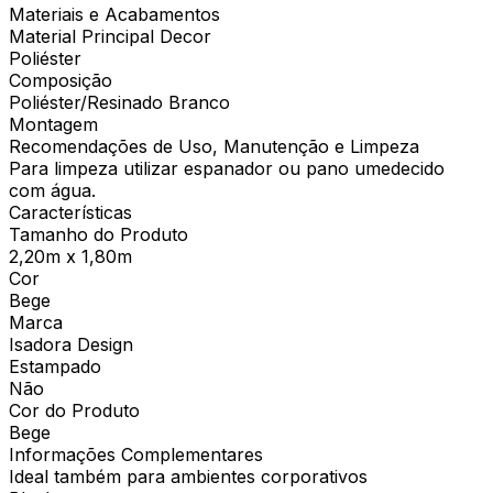
Materiais e Acabamentos
Material Principal Decor
Poliéster
Composição
Poliéster/Resinado Branco
Montagem
Recomendações de Uso, Manutenção e Limpeza
Para limpeza utilizar espanador ou pano umedecido
com água.
Características
Tamanho do Produto
2,20m x 1,80m
Cor
Bege
Marca
Isadora Design
Estampado
Não
Cor do Produto
Bege
Informações Complementares
Ideal também para ambientes corporativos